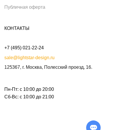
Публичная оферта
КОНТАКТЫ
+7 (495) 021-22-24
sale@lightstar-design.ru
125367, г. Москва, Полесский проезд, 16.
Пн-Пт: с 10:00 до 20:00
Сб-Вс: с 10:00 до 21:00