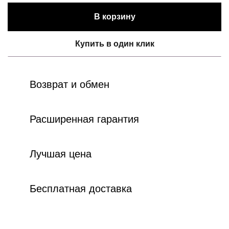
В корзину
Купить в один клик
Возврат и обмен
Расширенная гарантия
Лучшая цена
Бесплатная доставка