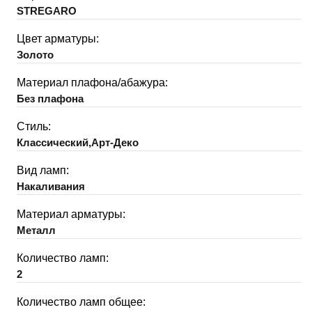
STREGARO
Цвет арматуры:
Золото
Материал плафона/абажура:
Без плафона
Стиль:
Классический,Арт-Деко
Вид ламп:
Накаливания
Материал арматуры:
Металл
Количество ламп:
2
Количество ламп общее: