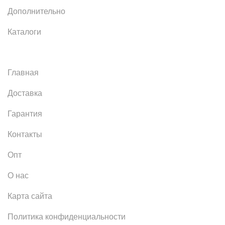
Дополнительно
Каталоги
Главная
Доставка
Гарантия
Контакты
Опт
О нас
Карта сайта
Политика конфиденциальности