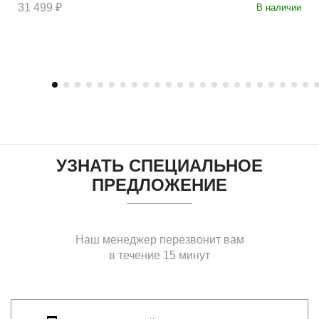
31 499 ₽
В наличии
УЗНАТЬ СПЕЦИАЛЬНОЕ
ПРЕДЛОЖЕНИЕ
Наш менеджер перезвонит вам
в течение 15 минут