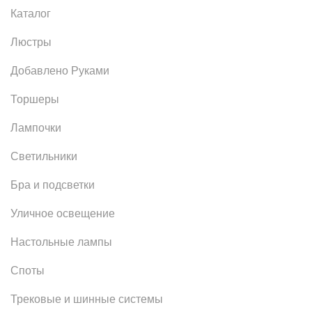
Каталог
Люстры
Добавлено Руками
Торшеры
Лампочки
Светильники
Бра и подсветки
Уличное освещение
Настольные лампы
Споты
Трековые и шинные системы