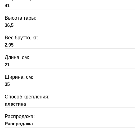
41
Высота тары:
36,5
Вес брутто, кг:
2,95
Длина, см:
21
Ширина, см:
35
Способ крепления:
пластина
Распродажа:
Распродажа