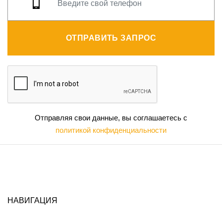
ОТПРАВИТЬ ЗАПРОС
Отправляя свои данные, вы соглашаетесь с
политикой конфиденциальности
НАВИГАЦИЯ