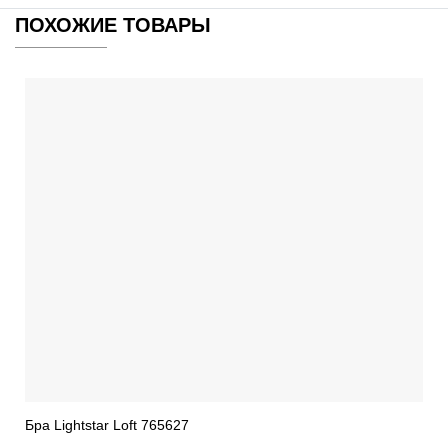
ПОХОЖИЕ ТОВАРЫ
Бра Lightstar Loft 765627