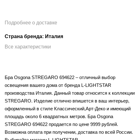
Подробнее о доставке
Страна бренда: Италия
Все характеристики
Бра Osgona STREGARO 694622 – отличный выбор
освещения вашего дома от бренда L-LIGHTSTAR
производства Италия. Данный товар относится к коллекции
STREGARO. Изделие отлично впишется в ваш интерьер,
оформленный в стиле Классический,Арт-Деко и имеющий
площадь около 6 квадратных метров. Бра Osgona
STREGARO 694622 продается по цене 9999 рублей.
Возможна оплата при получении, доставка по всей России.
Выбирайте магазин L-LIGHTSTAR