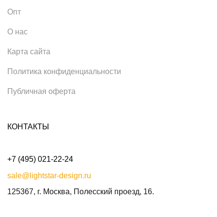
Опт
О нас
Карта сайта
Политика конфиденциальности
Публичная оферта
КОНТАКТЫ
+7 (495) 021-22-24
sale@lightstar-design.ru
125367, г. Москва, Полесский проезд, 16.