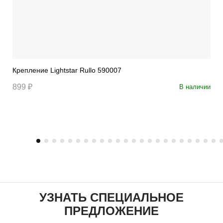
Крепление Lightstar Rullo 590007
899 ₽
В наличии
УЗНАТЬ СПЕЦИАЛЬНОЕ
ПРЕДЛОЖЕНИЕ