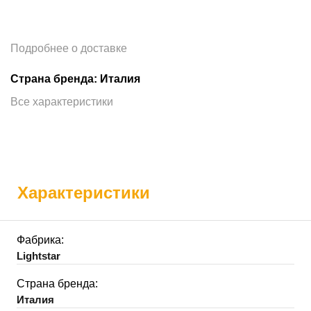
Подробнее о доставке
Страна бренда: Италия
Все характеристики
Характеристики
Фабрика:
Lightstar
Страна бренда:
Италия