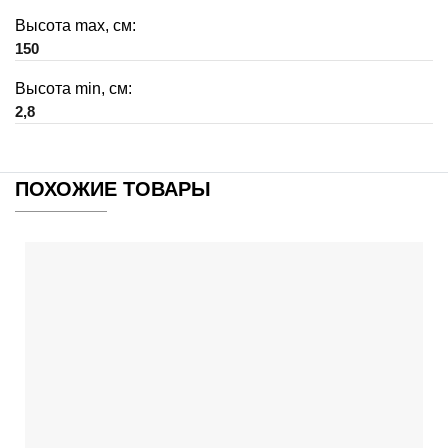
Высота max, см:
150
Высота min, см:
2,8
ПОХОЖИЕ ТОВАРЫ