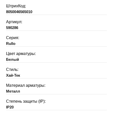
ШтрихКод:
8050046565010
Артикул:
590286
Серия:
Rullo
Цвет арматуры:
Белый
Стиль:
Хай-Тек
Материал арматуры:
Металл
Степень защиты (IP):
IP20