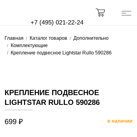
+7 (495) 021-22-24
Главная
Каталог товаров
Дополнительно
Комплектующие
Крепление подвесное Lightstar Rullo 590286
КРЕПЛЕНИЕ ПОДВЕСНОЕ
LIGHTSTAR RULLO 590286
699 ₽
в наличии