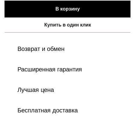
В корзину
Купить в один клик
Возврат и обмен
Расширенная гарантия
Лучшая цена
Бесплатная доставка