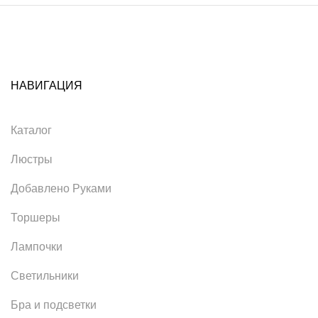
НАВИГАЦИЯ
Каталог
Люстры
Добавлено Руками
Торшеры
Лампочки
Светильники
Бра и подсветки