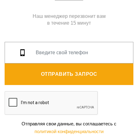
Наш менеджер перезвонит вам
в течение 15 минут
ОТПРАВИТЬ ЗАПРОС
Отправляя свои данные, вы соглашаетесь с
политикой конфиденциальности