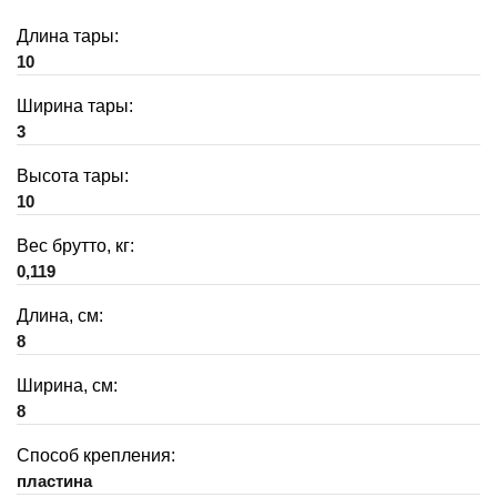
Длина тары:
10
Ширина тары:
3
Высота тары:
10
Вес брутто, кг:
0,119
Длина, см:
8
Ширина, см:
8
Способ крепления:
пластина