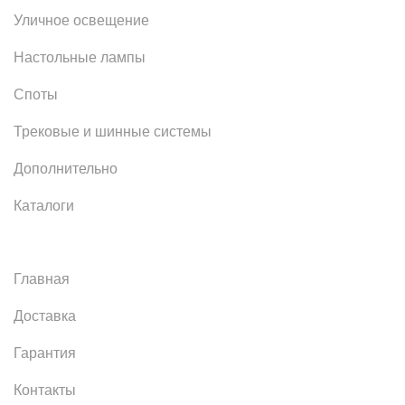
Уличное освещение
Настольные лампы
Споты
Трековые и шинные системы
Дополнительно
Каталоги
Главная
Доставка
Гарантия
Контакты