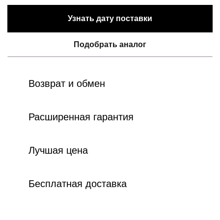
Узнать дату поставки
Подобрать аналог
Возврат и обмен
Расширенная гарантия
Лучшая цена
Бесплатная доставка