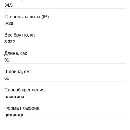
34.5
Степень защиты (IP):
IP20
Вес брутто, кг:
3.322
Длина, см:
91
Ширина, см:
61
Способ крепления:
пластина
Форма плафона:
цилиндр