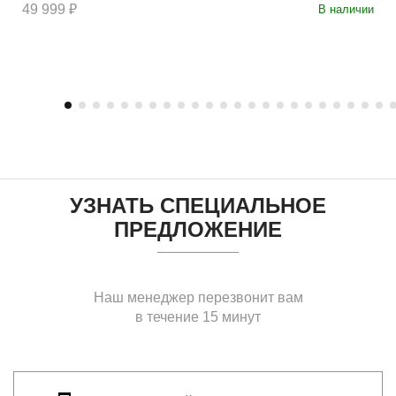
49 999 ₽
В наличии
УЗНАТЬ СПЕЦИАЛЬНОЕ
ПРЕДЛОЖЕНИЕ
Наш менеджер перезвонит вам
в течение 15 минут