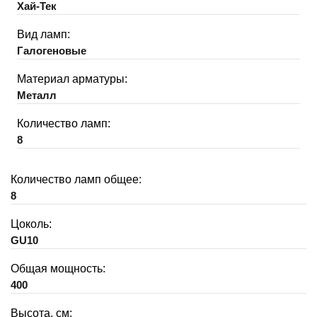
Хай-Тек
Вид ламп:
Галогеновые
Материал арматуры:
Металл
Количество ламп:
8
Количество ламп общее:
8
Цоколь:
GU10
Общая мощность:
400
Высота, см: