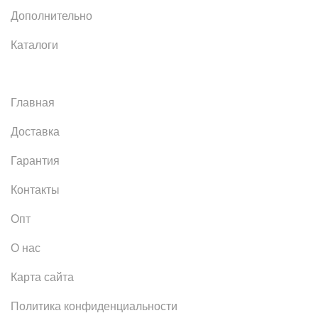
Дополнительно
Каталоги
Главная
Доставка
Гарантия
Контакты
Опт
О нас
Карта сайта
Политика конфиденциальности