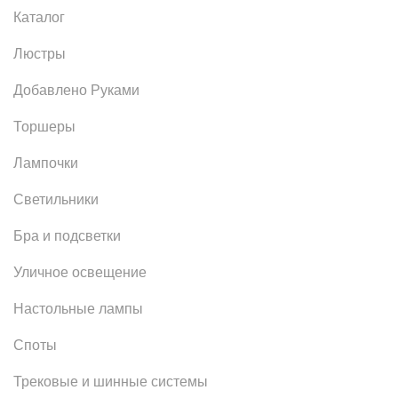
Каталог
Люстры
Добавлено Руками
Торшеры
Лампочки
Светильники
Бра и подсветки
Уличное освещение
Настольные лампы
Споты
Трековые и шинные системы