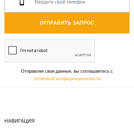
ОТПРАВИТЬ ЗАПРОС
Отправляя свои данные, вы соглашаетесь с
политикой конфиденциальности
НАВИГАЦИЯ