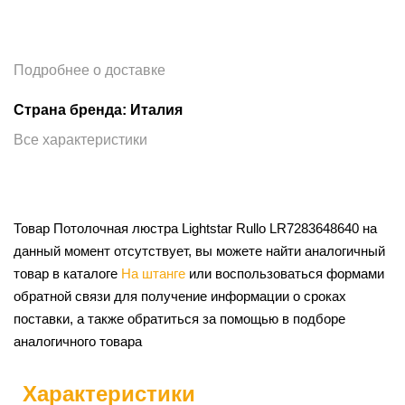
Подробнее о доставке
Страна бренда: Италия
Все характеристики
Товар Потолочная люстра Lightstar Rullo LR7283648640 на
данный момент отсутствует, вы можете найти аналогичный
товар в каталоге
На штанге
или воспользоваться формами
обратной связи для получение информации о сроках
поставки, а также обратиться за помощью в подборе
аналогичного товара
Характеристики