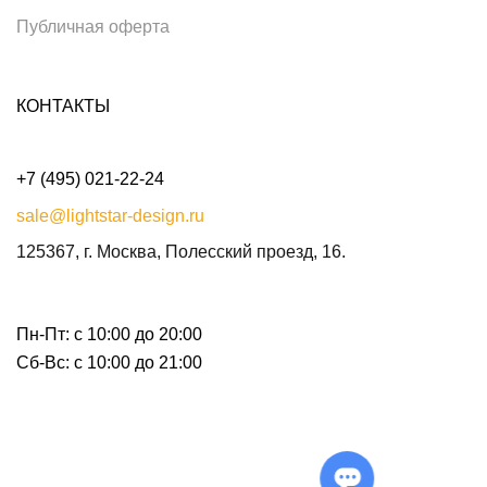
Публичная оферта
КОНТАКТЫ
+7 (495) 021-22-24
sale@lightstar-design.ru
125367, г. Москва, Полесский проезд, 16.
Пн-Пт: с 10:00 до 20:00
Сб-Вс: с 10:00 до 21:00