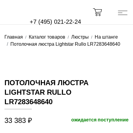
+7 (495) 021-22-24
Главная
Каталог товаров
Люстры
На штанге
Потолочная люстра Lightstar Rullo LR7283648640
ПОТОЛОЧНАЯ ЛЮСТРА
LIGHTSTAR RULLO
LR7283648640
33 383 ₽
ожидается поступление