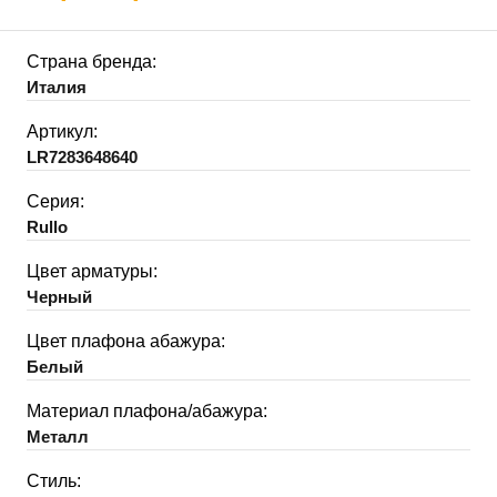
Страна бренда:
Италия
Артикул:
LR7283648640
Серия:
Rullo
Цвет арматуры:
Черный
Цвет плафона абажура:
Белый
Материал плафона/абажура:
Металл
Стиль: