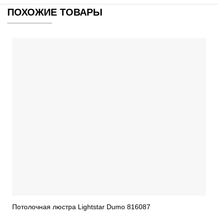
ПОХОЖИЕ ТОВАРЫ
Потолочная люстра Lightstar Dumo 816087