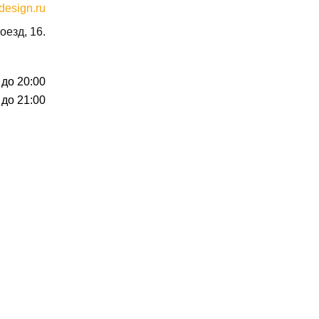
design.ru
оезд, 16.
 до 20:00
 до 21:00