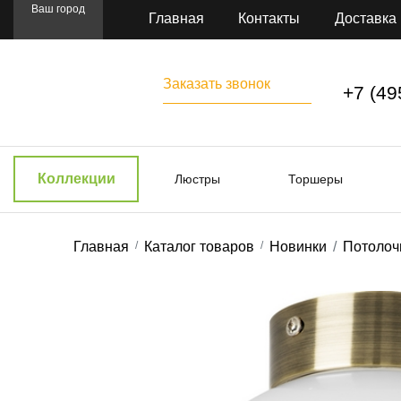
Ваш город
Главная
Контакты
Доставка
Заказать звонок
+7 (49
Коллекции
Люстры
Торшеры
Главная
Каталог товаров
Новинки
Потолочн