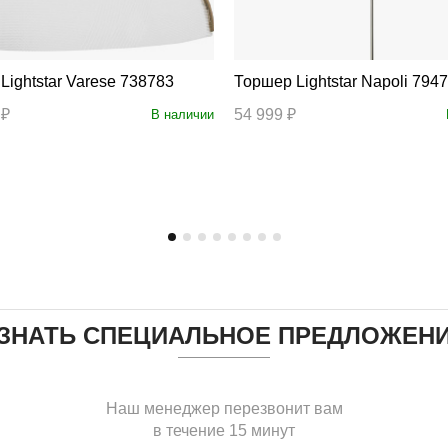
Торшер Lightstar Varese 738783
Торшер Lightstar Napoli 79
 ₽
54 999 ₽
В наличии
ЗНАТЬ СПЕЦИАЛЬНОЕ ПРЕДЛОЖЕН
Наш менеджер перезвонит вам
в течение 15 минут