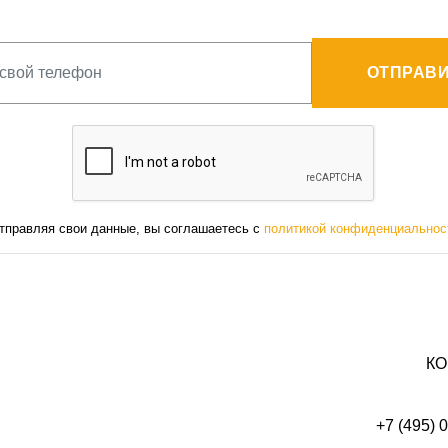
ОТПРАВИ
тправляя свои данные, вы соглашаетесь с
политикой конфиденциальнос
КО
+7 (495) 