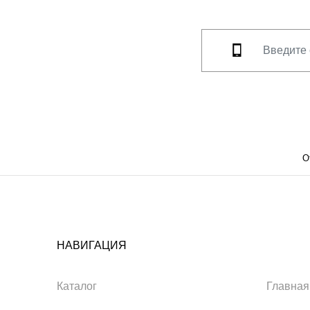
О
НАВИГАЦИЯ
Каталог
Главная