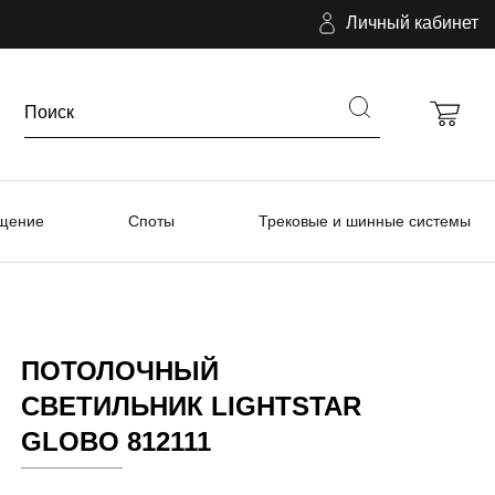
Личный кабинет
ещение
Споты
Трековые и шинные системы
ПОТОЛОЧНЫЙ
СВЕТИЛЬНИК LIGHTSTAR
GLOBO 812111