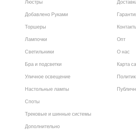
Люстры
Доставк
Добавлено Руками
Гаранти
Торшеры
Контакт
Лампочки
Опт
Светильники
О нас
Бра и подсветки
Карта с
Уличное освещение
Политик
Настольные лампы
Публичн
Споты
Трековые и шинные системы
Дополнительно