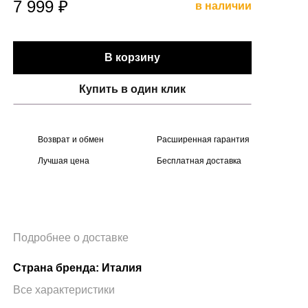
7 999 ₽
в наличии
В корзину
Купить в один клик
Возврат и обмен
Расширенная гарантия
Лучшая цена
Бесплатная доставка
Подробнее о доставке
Страна бренда: Италия
Все характеристики