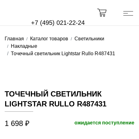
+7 (495) 021-22-24
Главная
Каталог товаров
Светильники
Накладные
Точечный светильник Lightstar Rullo R487431
ТОЧЕЧНЫЙ СВЕТИЛЬНИК
LIGHTSTAR RULLO R487431
1 698 ₽
ожидается поступление