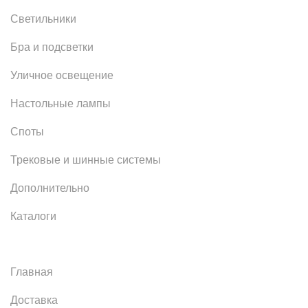
Светильники
Бра и подсветки
Уличное освещение
Настольные лампы
Споты
Трековые и шинные системы
Дополнительно
Каталоги
Главная
Доставка