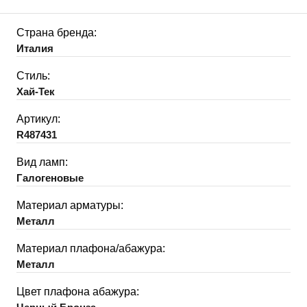
Страна бренда:
Италия
Стиль:
Хай-Тек
Артикул:
R487431
Вид ламп:
Галогеновые
Материал арматуры:
Металл
Материал плафона/абажура:
Металл
Цвет плафона абажура: