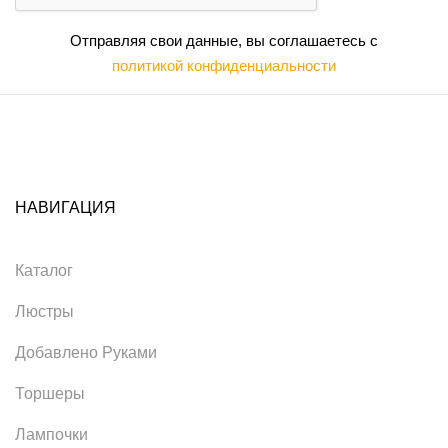
Отправляя свои данные, вы соглашаетесь с
политикой конфиденциальности
НАВИГАЦИЯ
Каталог
Люстры
Добавлено Руками
Торшеры
Лампочки