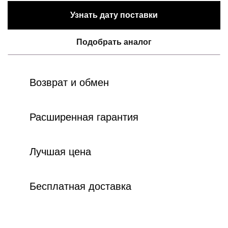
Узнать дату поставки
Подобрать аналог
Возврат и обмен
Расширенная гарантия
Лучшая цена
Бесплатная доставка