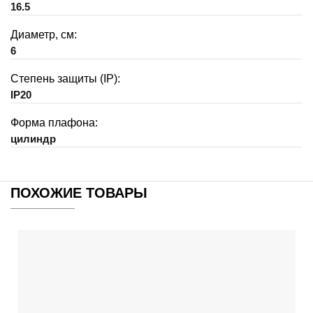
16.5
Диаметр, см:
6
Степень защиты (IP):
IP20
Форма плафона:
цилиндр
ПОХОЖИЕ ТОВАРЫ