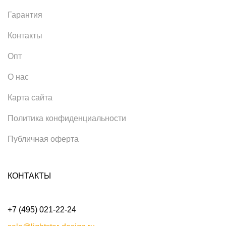
Гарантия
Контакты
Опт
О нас
Карта сайта
Политика конфиденциальности
Публичная оферта
КОНТАКТЫ
+7 (495) 021-22-24