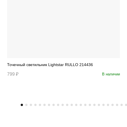
Точечный светильник Lightstar RULLO 214436
799 ₽
В наличии