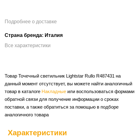
Подробнее о доставке
Страна бренда: Италия
Все характеристики
Товар Точечный светильник Lightstar Rullo R487431 на
данный момент отсутствует, вы можете найти аналогичный
товар в каталоге
Накладные
или воспользоваться формами
обратной связи для получение информации о сроках
поставки, а также обратиться за помощью в подборе
аналогичного товара
Характеристики