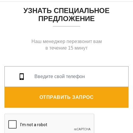
УЗНАТЬ СПЕЦИАЛЬНОЕ
ПРЕДЛОЖЕНИЕ
Наш менеджер перезвонит вам
в течение 15 минут
ОТПРАВИТЬ ЗАПРОС