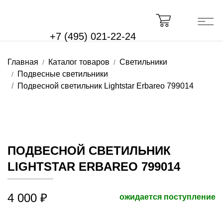
+7 (495) 021-22-24
Главная
Каталог товаров
Светильники
Подвесные светильники
Подвесной светильник Lightstar Erbareo 799014
ПОДВЕСНОЙ СВЕТИЛЬНИК
LIGHTSTAR ERBAREO 799014
4 000 ₽
ожидается поступление