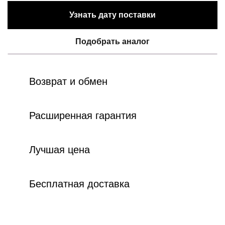
Узнать дату поставки
Подобрать аналог
Возврат и обмен
Расширенная гарантия
Лучшая цена
Бесплатная доставка