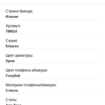
Страна бренда:
Италия
Артикул:
799014
Серия:
Erbareo
Цвет арматуры:
Хром
Цвет плафона абажура:
Голубой
Материал плафона/абажура:
Стекло
Стиль: