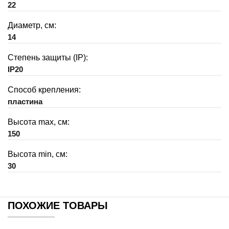
22
Диаметр, см:
14
Степень защиты (IP):
IP20
Способ крепления:
пластина
Высота max, см:
150
Высота min, см:
30
ПОХОЖИЕ ТОВАРЫ