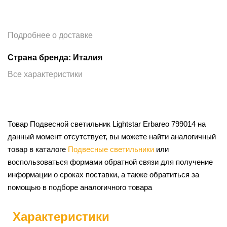
Подробнее о доставке
Страна бренда: Италия
Все характеристики
Товар Подвесной светильник Lightstar Erbareo 799014 на
данный момент отсутствует, вы можете найти аналогичный
товар в каталоге
Подвесные светильники
или
воспользоваться формами обратной связи для получение
информации о сроках поставки, а также обратиться за
помощью в подборе аналогичного товара
Характеристики