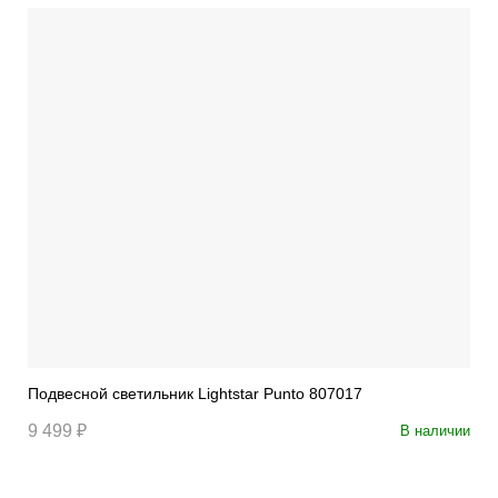
Подвесной светильник Lightstar Punto 807017
9 499 ₽
В наличии