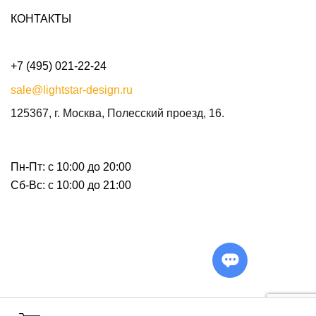
КОНТАКТЫ
+7 (495) 021-22-24
sale@lightstar-design.ru
125367, г. Москва, Полесский проезд, 16.
Пн-Пт: с 10:00 до 20:00
Сб-Вс: с 10:00 до 21:00