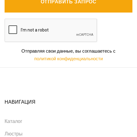
ОТПРАВИТЬ ЗАПРОС
Отправляя свои данные, вы соглашаетесь с
политикой конфиденциальности
НАВИГАЦИЯ
Каталог
Люстры