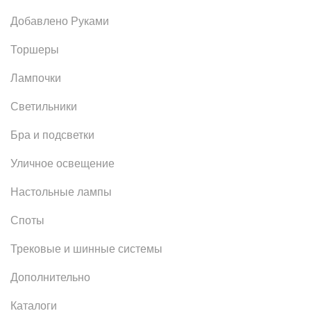
Добавлено Руками
Торшеры
Лампочки
Светильники
Бра и подсветки
Уличное освещение
Настольные лампы
Споты
Трековые и шинные системы
Дополнительно
Каталоги