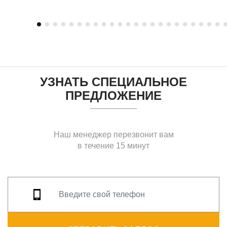
УЗНАТЬ СПЕЦИАЛЬНОЕ
ПРЕДЛОЖЕНИЕ
Наш менеджер перезвонит вам
в течение 15 минут