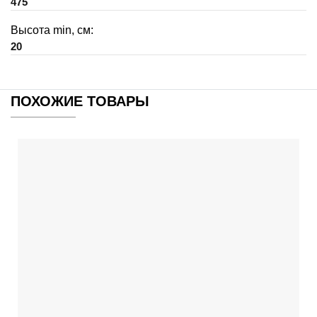
475
Высота min, см:
20
ПОХОЖИЕ ТОВАРЫ