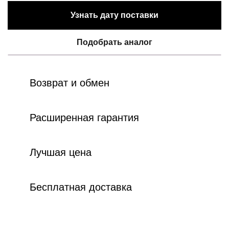
Узнать дату поставки
Подобрать аналог
Возврат и обмен
Расширенная гарантия
Лучшая цена
Бесплатная доставка