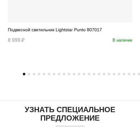
Подвесной светильник Lightstar Punto 807017
8 999 ₽
В наличии
УЗНАТЬ СПЕЦИАЛЬНОЕ
ПРЕДЛОЖЕНИЕ