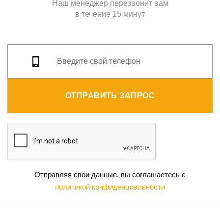
Наш менеджер перезвонит вам
в течение 15 минут
ОТПРАВИТЬ ЗАПРОС
Отправляя свои данные, вы соглашаетесь с
политикой конфиденциальности