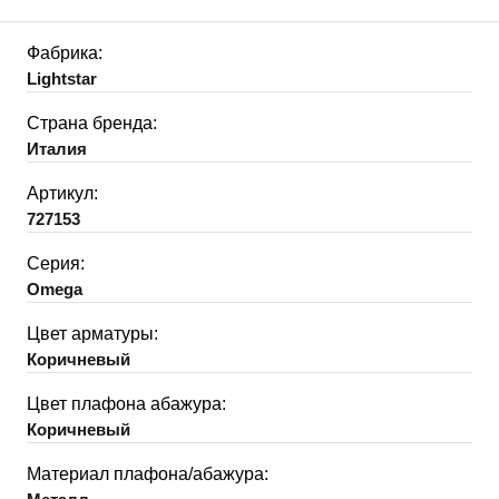
Фабрика:
Lightstar
Страна бренда:
Италия
Артикул:
727153
Серия:
Omega
Цвет арматуры:
Коричневый
Цвет плафона абажура:
Коричневый
Материал плафона/абажура: