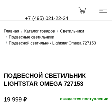
+7 (495) 021-22-24
Главная
Каталог товаров
Светильники
Подвесные светильники
Подвесной светильник Lightstar Omega 727153
ПОДВЕСНОЙ СВЕТИЛЬНИК
LIGHTSTAR OMEGA 727153
19 999 ₽
ожидается поступление