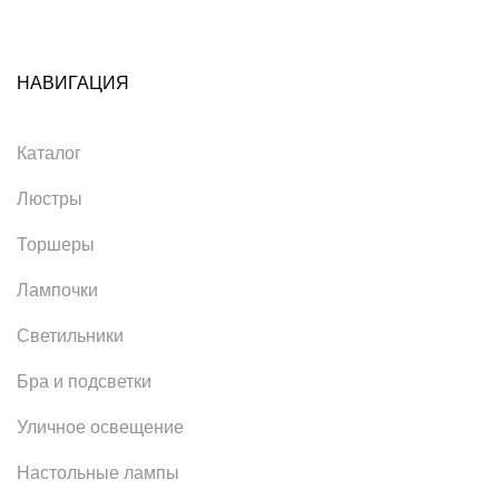
НАВИГАЦИЯ
Каталог
Люстры
Торшеры
Лампочки
Светильники
Бра и подсветки
Уличное освещение
Настольные лампы