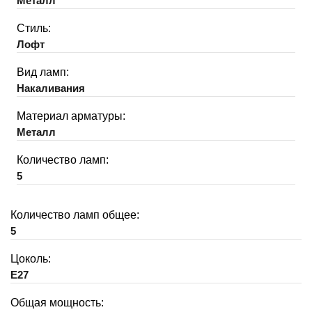
Металл
Стиль:
Лофт
Вид ламп:
Накаливания
Материал арматуры:
Металл
Количество ламп:
5
Количество ламп общее:
5
Цоколь:
E27
Общая мощность: