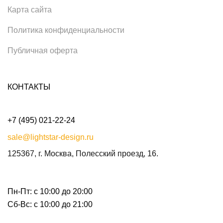
Карта сайта
Политика конфиденциальности
Публичная оферта
КОНТАКТЫ
+7 (495) 021-22-24
sale@lightstar-design.ru
125367, г. Москва, Полесский проезд, 16.
Пн-Пт: с 10:00 до 20:00
Сб-Вс: с 10:00 до 21:00