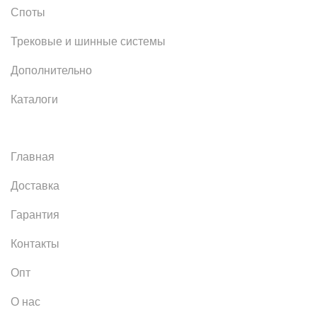
Споты
Трековые и шинные системы
Дополнительно
Каталоги
Главная
Доставка
Гарантия
Контакты
Опт
О нас