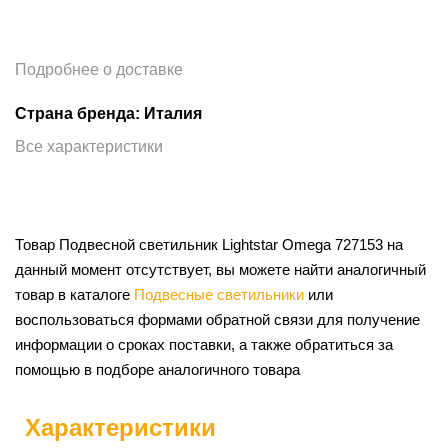
Подробнее о доставке
Страна бренда: Италия
Все характеристики
Товар Подвесной светильник Lightstar Omega 727153 на
данный момент отсутствует, вы можете найти аналогичный
товар в каталоге
Подвесные светильники
или
воспользоваться формами обратной связи для получение
информации о сроках поставки, а также обратиться за
помощью в подборе аналогичного товара
Характеристики