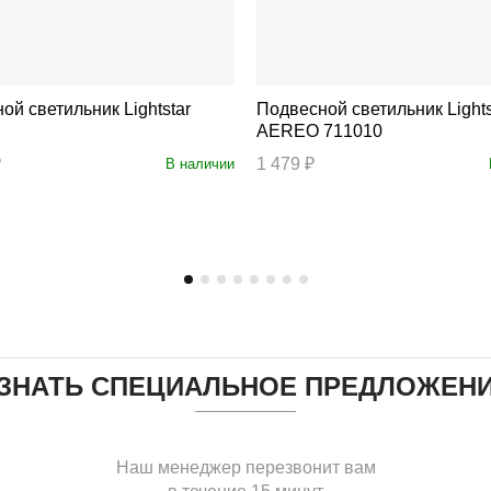
светильник Lightstar
Подвесной светильник Lightstar
AEREO 711010
₽
1 479 ₽
В наличии
ЗНАТЬ СПЕЦИАЛЬНОЕ ПРЕДЛОЖЕН
Наш менеджер перезвонит вам