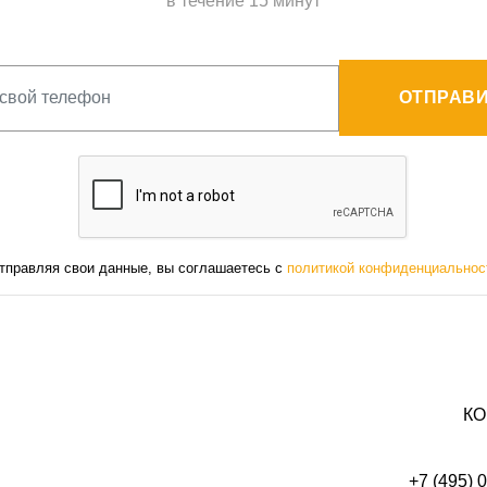
в течение 15 минут
ОТПРАВИ
тправляя свои данные, вы соглашаетесь с
политикой конфиденциальнос
КО
+7 (495) 