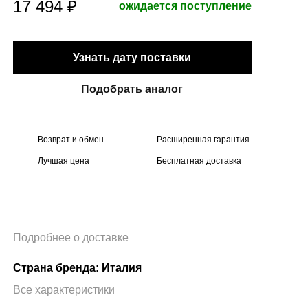
17 494 ₽
ожидается поступление
Узнать дату поставки
Подобрать аналог
Возврат и обмен
Расширенная гарантия
Лучшая цена
Бесплатная доставка
Подробнее о доставке
Страна бренда: Италия
Все характеристики