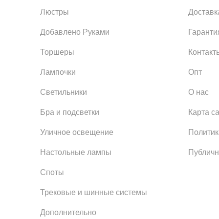
Люстры
Доставк
Добавлено Руками
Гаранти
Торшеры
Контакт
Лампочки
Опт
Светильники
О нас
Бра и подсветки
Карта с
Уличное освещение
Политик
Настольные лампы
Публичн
Споты
Трековые и шинные системы
Дополнительно