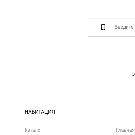
О
НАВИГАЦИЯ
Каталог
Главная