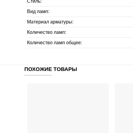
Стиль:
Вид ламп:
Материал арматуры:
Количество ламп:
Количество ламп общее:
ПОХОЖИЕ ТОВАРЫ