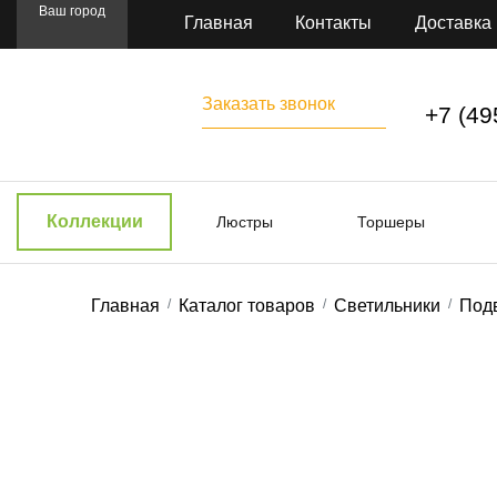
Ваш город
Главная
Контакты
Доставка
Заказать звонок
+7 (49
Коллекции
Люстры
Торшеры
Главная
Каталог товаров
Светильники
Под