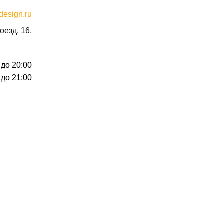
design.ru
оезд, 16.
 до 20:00
 до 21:00