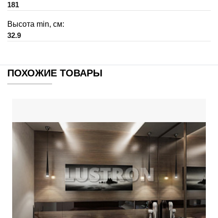
181
Высота min, см:
32.9
ПОХОЖИЕ ТОВАРЫ