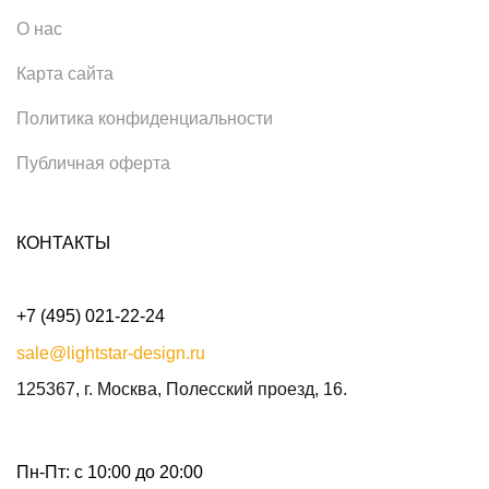
О нас
Карта сайта
Политика конфиденциальности
Публичная оферта
КОНТАКТЫ
+7 (495) 021-22-24
sale@lightstar-design.ru
125367, г. Москва, Полесский проезд, 16.
Пн-Пт: с 10:00 до 20:00