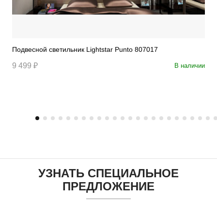
Подвесной светильник Lightstar Punto 807017
9 499 ₽
В наличии
УЗНАТЬ СПЕЦИАЛЬНОЕ
ПРЕДЛОЖЕНИЕ