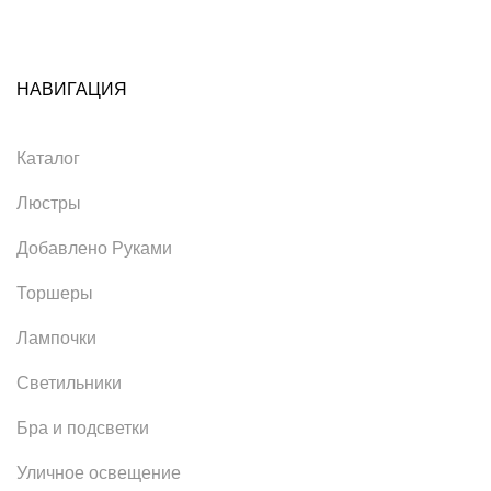
НАВИГАЦИЯ
Каталог
Люстры
Добавлено Руками
Торшеры
Лампочки
Светильники
Бра и подсветки
Уличное освещение