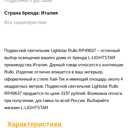
Подробнее о доставке
Страна бренда: Италия
Все характеристики
Подвесной светильник Lightstar Rullo RP49637 – отличный
выбор освещения вашего дома от бренда L-LIGHTSTAR
производства Италия. Данный товар относится к коллекции
Rullo. Изделие отлично впишется в ваш интерьер,
оформленный в стиле Хай-Тек и имеющий площадь около 4
квадратных метров. Подвесной светильник Lightstar Rullo
RP49637 продается по цене 3197 рублей. Возможна оплата
при получении, доставка по всей России. Выбирайте
магазин L-LIGHTSTAR
Характеристики