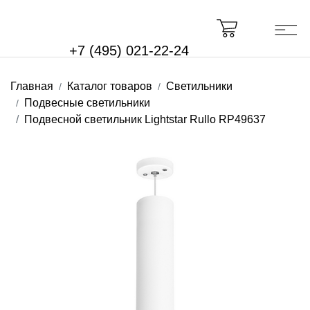
+7 (495) 021-22-24
Главная
Каталог товаров
Светильники
Подвесные светильники
Подвесной светильник Lightstar Rullo RP49637