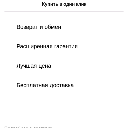
Купить в один клик
Возврат и обмен
Расширенная гарантия
Лучшая цена
Бесплатная доставка