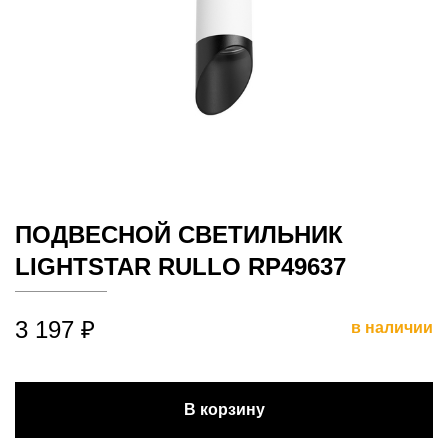
ПОДВЕСНОЙ СВЕТИЛЬНИК
LIGHTSTAR RULLO RP49637
3 197 ₽
в наличии
В корзину