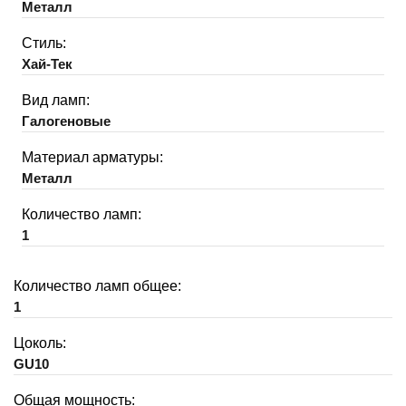
Металл
Стиль:
Хай-Тек
Вид ламп:
Галогеновые
Материал арматуры:
Металл
Количество ламп:
1
Количество ламп общее:
1
Цоколь:
GU10
Общая мощность: