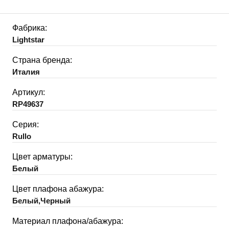
Фабрика:
Lightstar
Страна бренда:
Италия
Артикул:
RP49637
Серия:
Rullo
Цвет арматуры:
Белый
Цвет плафона абажура:
Белый,Черный
Материал плафона/абажура: