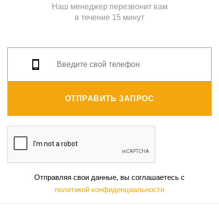
Наш менеджер перезвонит вам
в течение 15 минут
ОТПРАВИТЬ ЗАПРОС
Отправляя свои данные, вы соглашаетесь с
политикой конфиденциальности