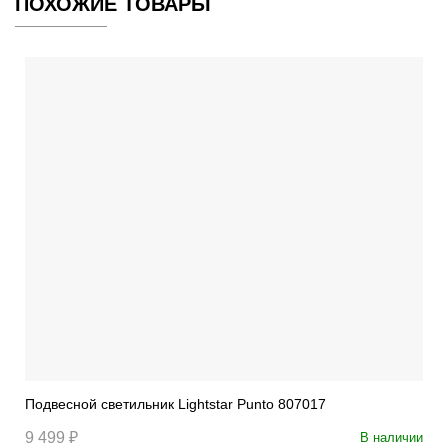
ПОХОЖИЕ ТОВАРЫ
Подвесной светильник Lightstar Punto 807017
9 499 ₽
В наличии