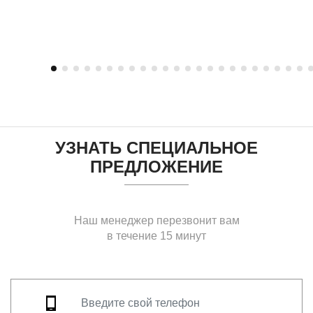
УЗНАТЬ СПЕЦИАЛЬНОЕ
ПРЕДЛОЖЕНИЕ
Наш менеджер перезвонит вам
в течение 15 минут