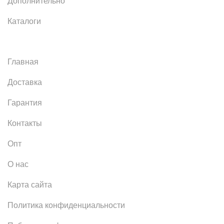
Дополнительно
Каталоги
Главная
Доставка
Гарантия
Контакты
Опт
О нас
Карта сайта
Политика конфиденциальности