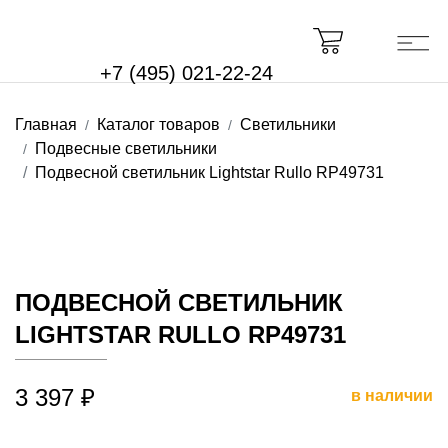
+7 (495) 021-22-24
Главная
Каталог товаров
Светильники
Подвесные светильники
Подвесной светильник Lightstar Rullo RP49731
ПОДВЕСНОЙ СВЕТИЛЬНИК
LIGHTSTAR RULLO RP49731
3 397 ₽
в наличии