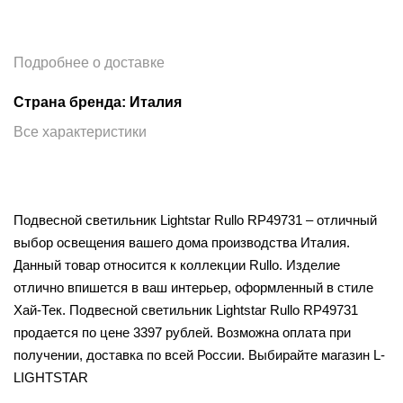
Подробнее о доставке
Страна бренда: Италия
Все характеристики
Подвесной светильник Lightstar Rullo RP49731 – отличный
выбор освещения вашего дома производства Италия.
Данный товар относится к коллекции Rullo. Изделие
отлично впишется в ваш интерьер, оформленный в стиле
Хай-Тек. Подвесной светильник Lightstar Rullo RP49731
продается по цене 3397 рублей. Возможна оплата при
получении, доставка по всей России. Выбирайте магазин L-
LIGHTSTAR