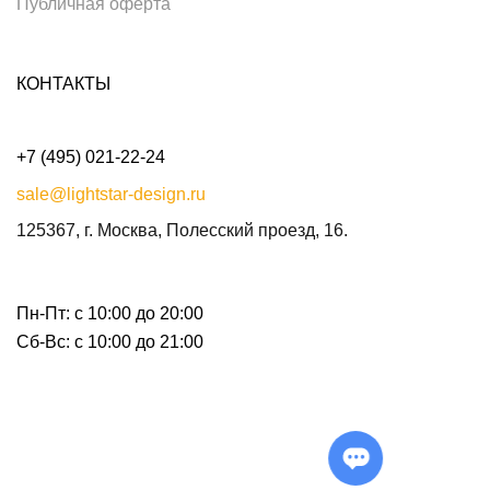
Публичная оферта
КОНТАКТЫ
+7 (495) 021-22-24
sale@lightstar-design.ru
125367, г. Москва, Полесский проезд, 16.
Пн-Пт: с 10:00 до 20:00
Сб-Вс: с 10:00 до 21:00