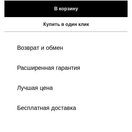
В корзину
Купить в один клик
Возврат и обмен
Расширенная гарантия
Лучшая цена
Бесплатная доставка