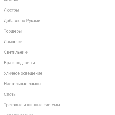
Люстры
Добавлено Руками
Торшеры
Лампочки
Светильники
Бра и подсветки
Уличное освещение
Настольные лампы
Споты
Трековые и шинные системы