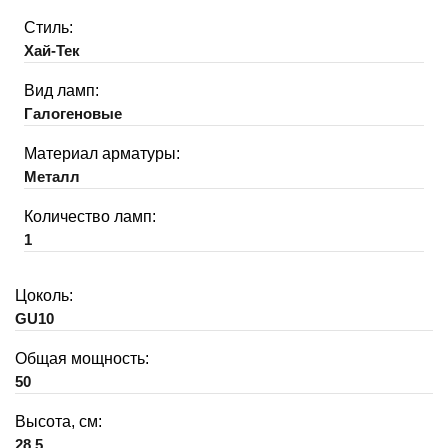
Стиль:
Хай-Тек
Вид ламп:
Галогеновые
Материал арматуры:
Металл
Количество ламп:
1
Цоколь:
GU10
Общая мощность:
50
Высота, см:
28.5