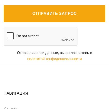
ОТПРАВИТЬ ЗАПРОС
Отправляя свои данные, вы соглашаетесь с
политикой конфиденциальности
НАВИГАЦИЯ
Каталог