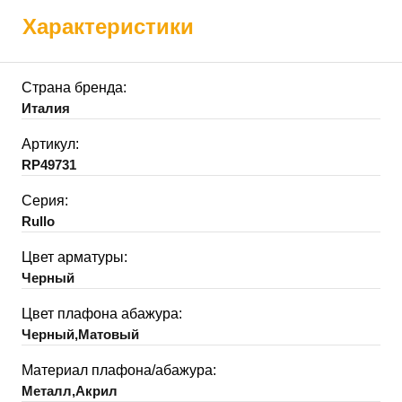
Характеристики
Страна бренда:
Италия
Артикул:
RP49731
Серия:
Rullo
Цвет арматуры:
Черный
Цвет плафона абажура:
Черный,Матовый
Материал плафона/абажура:
Металл,Акрил