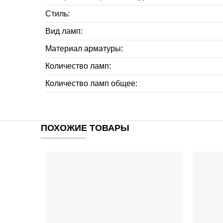
Стиль:
Вид ламп:
Материал арматуры:
Количество ламп:
Количество ламп общее:
ПОХОЖИЕ ТОВАРЫ