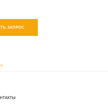
ТЬ ЗАПРОС
ти
НТАКТЫ