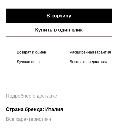
В корзину
Купить в один клик
Возврат и обмен
Расширенная гарантия
Лучшая цена
Бесплатная доставка
Подробнее о доставке
Страна бренда: Италия
Все характеристики