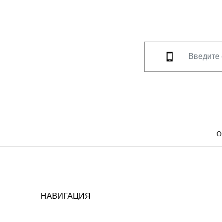
О
НАВИГАЦИЯ