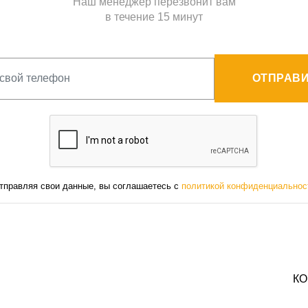
Наш менеджер перезвонит вам
в течение 15 минут
ОТПРАВИ
тправляя свои данные, вы соглашаетесь с
политикой конфиденциальнос
КО