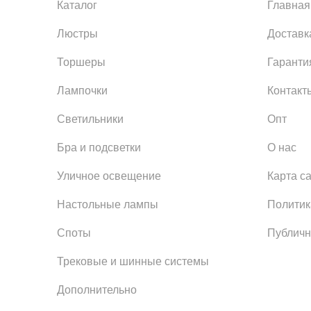
Каталог
Главная
Люстры
Доставк
Торшеры
Гаранти
Лампочки
Контакт
Светильники
Опт
Бра и подсветки
О нас
Уличное освещение
Карта с
Настольные лампы
Политик
Споты
Публичн
Трековые и шинные системы
Дополнительно