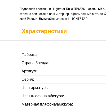
Подвесной светильник Lightstar Rullo RP6586 – отличный 
отлично впишется в ваш интерьер, оформленный в стиле Ха
всей России. Выбирайте магазин L-LIGHTSTAR
Характеристики
Фабрика:
Страна бренда:
Артикул:
Серия:
Цвет арматуры:
Цвет плафона абажура:
Материал плафона/абажура: