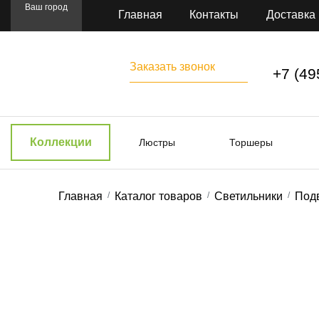
Ваш город
Главная
Контакты
Доставка
Заказать звонок
+7 (49
Коллекции
Люстры
Торшеры
Главная
Каталог товаров
Светильники
Под