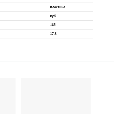
пластина
куб
165
17,8