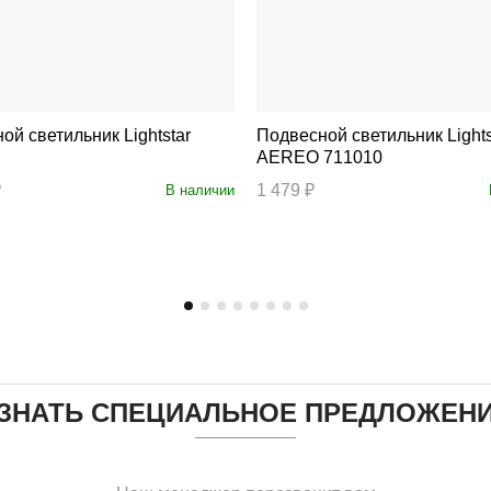
светильник Lightstar
Подвесной светильник Lightstar
AEREO 711010
₽
1 479 ₽
В наличии
ЗНАТЬ СПЕЦИАЛЬНОЕ ПРЕДЛОЖЕН