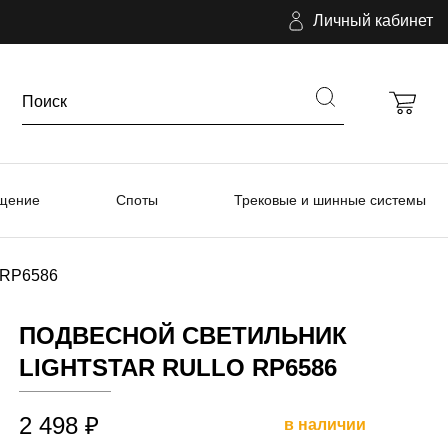
Личный кабинет
ещение
Споты
Трековые и шинные системы
o RP6586
ПОДВЕСНОЙ СВЕТИЛЬНИК
LIGHTSTAR RULLO RP6586
2 498 ₽
в наличии