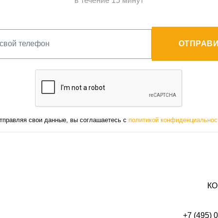
в течение 15 минут
ОТПРАВИ
тправляя свои данные, вы соглашаетесь с
политикой конфиденциальнос
КО
+7 (495) 