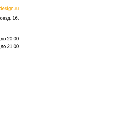
design.ru
оезд, 16.
 до 20:00
 до 21:00