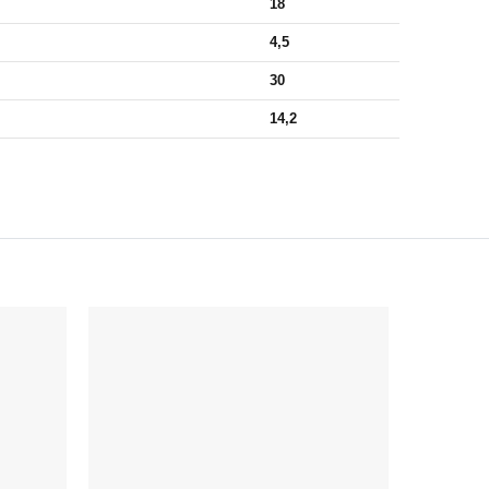
18
4,5
30
14,2