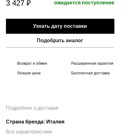
3 427 ₽
ожидается поступление
Узнать дату поставки
Подобрать аналог
Возврат и обмен
Расширенная гарантия
Лучшая цена
Бесплатная доставка
Подробнее о доставке
Страна бренда: Италия
Все характеристики