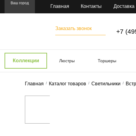
Ваш город
Главная
Контакты
Доставка
Заказать звонок
+7 (49
Коллекции
Люстры
Торшеры
Главная
Каталог товаров
Светильники
Вст