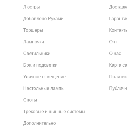
Люстры
Доставк
Добавлено Руками
Гаранти
Торшеры
Контакт
Лампочки
Опт
Светильники
О нас
Бра и подсветки
Карта с
Уличное освещение
Политик
Настольные лампы
Публичн
Споты
Трековые и шинные системы
Дополнительно