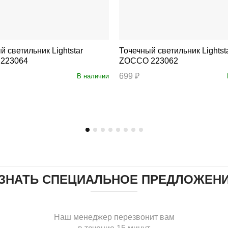
ветильник Lightstar
Точечный светильник Lightstar
223064
ZOCCO 223062
699 ₽
В наличии
ЗНАТЬ СПЕЦИАЛЬНОЕ ПРЕДЛОЖЕН
Наш менеджер перезвонит вам