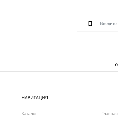
О
НАВИГАЦИЯ
Каталог
Главная