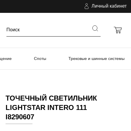
Личный кабинет
ещение
Споты
Трековые и шинные системы
ТОЧЕЧНЫЙ СВЕТИЛЬНИК
LIGHTSTAR INTERO 111
I8290607