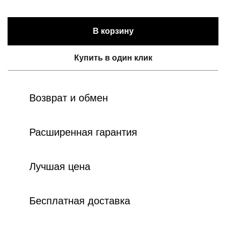
В корзину
Купить в один клик
Возврат и обмен
Расширенная гарантия
Лучшая цена
Бесплатная доставка