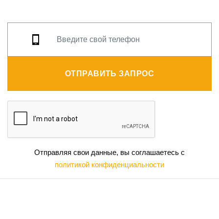
ОТПРАВИТЬ ЗАПРОС
Отправляя свои данные, вы соглашаетесь с
политикой конфиденциальности