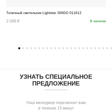
Точечный светильник Lightstar SINGO 011612
2 099 ₽
В наличии
УЗНАТЬ СПЕЦИАЛЬНОЕ
ПРЕДЛОЖЕНИЕ
Наш менеджер перезвонит вам
в течение 15 минут