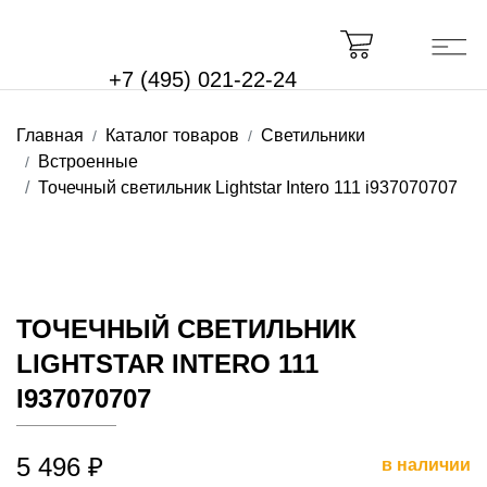
+7 (495) 021-22-24
Главная
Каталог товаров
Светильники
Встроенные
Точечный светильник Lightstar Intero 111 i937070707
ТОЧЕЧНЫЙ СВЕТИЛЬНИК
LIGHTSTAR INTERO 111
I937070707
5 496 ₽
в наличии