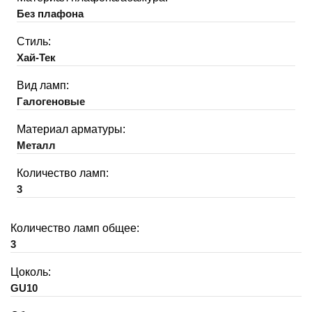
Без плафона
Стиль:
Хай-Тек
Вид ламп:
Галогеновые
Материал арматуры:
Металл
Количество ламп:
3
Количество ламп общее:
3
Цоколь:
GU10