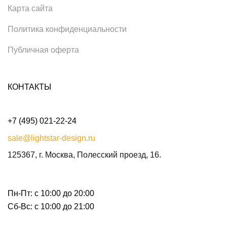
Карта сайта
Политика конфиденциальности
Публичная оферта
КОНТАКТЫ
+7 (495) 021-22-24
sale@lightstar-design.ru
125367, г. Москва, Полесский проезд, 16.
Пн-Пт: с 10:00 до 20:00
Сб-Вс: с 10:00 до 21:00