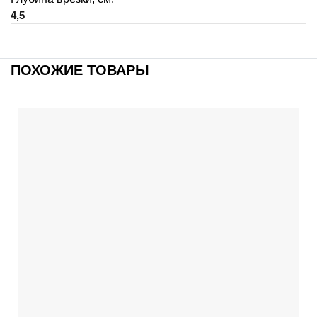
4,5
ПОХОЖИЕ ТОВАРЫ