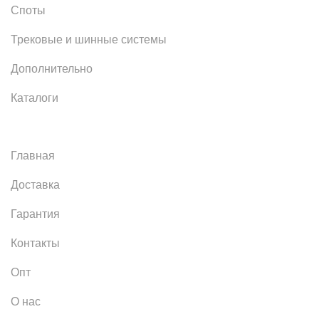
Споты
Трековые и шинные системы
Дополнительно
Каталоги
Главная
Доставка
Гарантия
Контакты
Опт
О нас