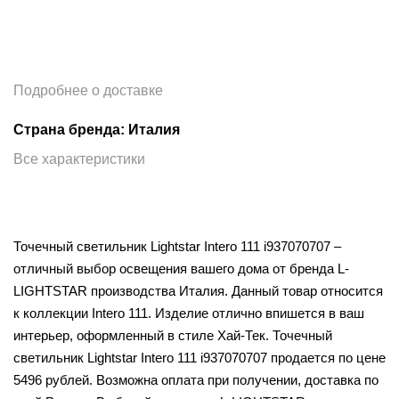
Подробнее о доставке
Страна бренда: Италия
Все характеристики
Точечный светильник Lightstar Intero 111 i937070707 –
отличный выбор освещения вашего дома от бренда L-
LIGHTSTAR производства Италия. Данный товар относится
к коллекции Intero 111. Изделие отлично впишется в ваш
интерьер, оформленный в стиле Хай-Тек. Точечный
светильник Lightstar Intero 111 i937070707 продается по цене
5496 рублей. Возможна оплата при получении, доставка по