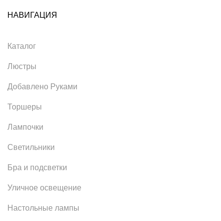
НАВИГАЦИЯ
Каталог
Люстры
Добавлено Руками
Торшеры
Лампочки
Светильники
Бра и подсветки
Уличное освещение
Настольные лампы