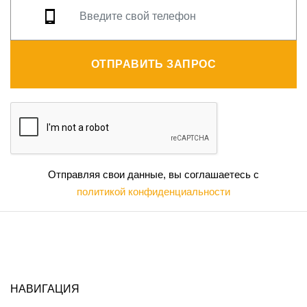
ОТПРАВИТЬ ЗАПРОС
Отправляя свои данные, вы соглашаетесь с
политикой конфиденциальности
НАВИГАЦИЯ