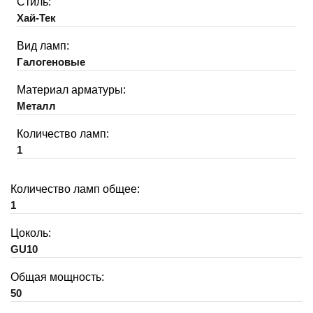
Стиль:
Хай-Тек
Вид ламп:
Галогеновые
Материал арматуры:
Металл
Количество ламп:
1
Количество ламп общее:
1
Цоколь:
GU10
Общая мощность:
50