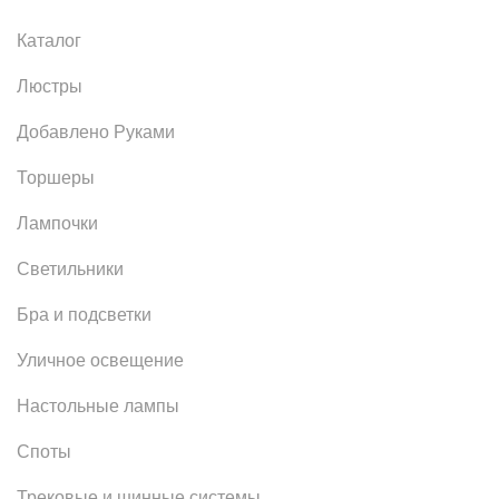
Каталог
Люстры
Добавлено Руками
Торшеры
Лампочки
Светильники
Бра и подсветки
Уличное освещение
Настольные лампы
Споты
Трековые и шинные системы