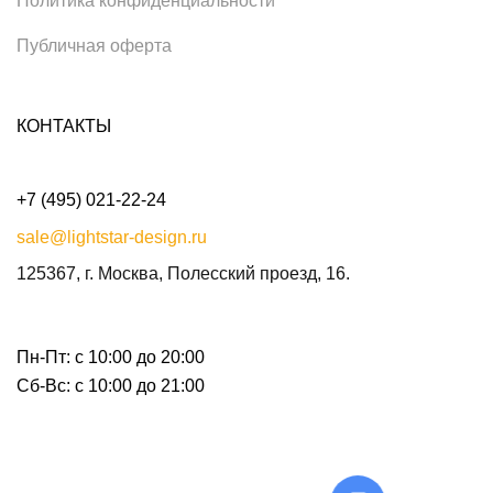
Политика конфиденциальности
Публичная оферта
КОНТАКТЫ
+7 (495) 021-22-24
sale@lightstar-design.ru
125367, г. Москва, Полесский проезд, 16.
Пн-Пт: с 10:00 до 20:00
Сб-Вс: с 10:00 до 21:00