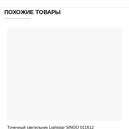
ПОХОЖИЕ ТОВАРЫ
Точечный светильник Lightstar SINGO 011612