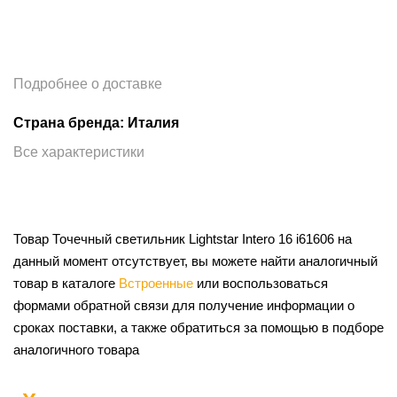
Подробнее о доставке
Страна бренда: Италия
Все характеристики
Товар Точечный светильник Lightstar Intero 16 i61606 на
данный момент отсутствует, вы можете найти аналогичный
товар в каталоге
Встроенные
или воспользоваться
формами обратной связи для получение информации о
сроках поставки, а также обратиться за помощью в подборе
аналогичного товара