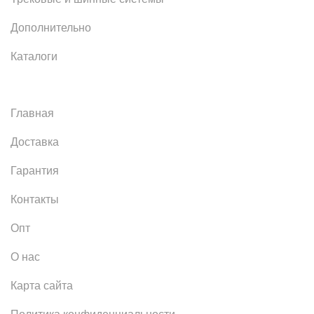
Дополнительно
Каталоги
Главная
Доставка
Гарантия
Контакты
Опт
О нас
Карта сайта