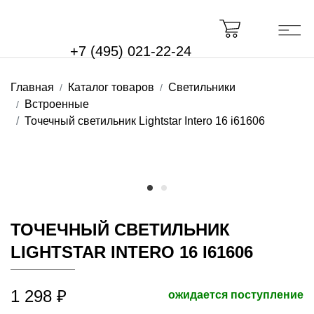
+7 (495) 021-22-24
Главная
Каталог товаров
Светильники
Встроенные
Точечный светильник Lightstar Intero 16 i61606
ТОЧЕЧНЫЙ СВЕТИЛЬНИК
LIGHTSTAR INTERO 16 I61606
1 298 ₽
ожидается поступление