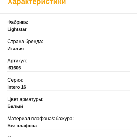
Характеристики
Фабрика:
Lightstar
Страна бренда:
Италия
Артикул:
i61606
Серия:
Intero 16
Цвет арматуры:
Белый
Материал плафона/абажура:
Без плафона