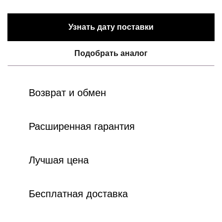
Узнать дату поставки
Подобрать аналог
Возврат и обмен
Расширенная гарантия
Лучшая цена
Бесплатная доставка