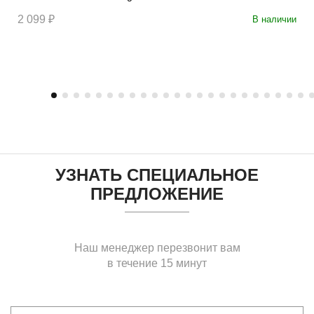
2 099 ₽
В наличии
УЗНАТЬ СПЕЦИАЛЬНОЕ
ПРЕДЛОЖЕНИЕ
Наш менеджер перезвонит вам
в течение 15 минут