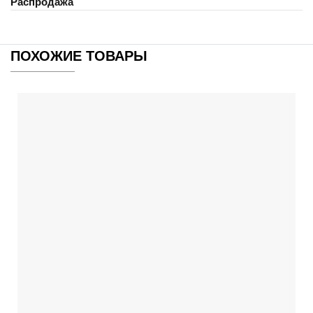
Распродажа
ПОХОЖИЕ ТОВАРЫ