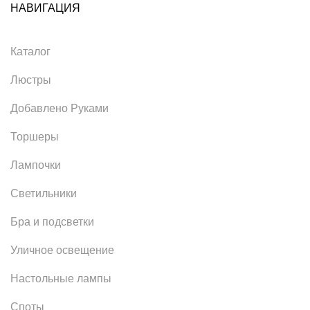
НАВИГАЦИЯ
Каталог
Люстры
Добавлено Руками
Торшеры
Лампочки
Светильники
Бра и подсветки
Уличное освещение
Настольные лампы
Споты