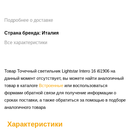
Подробнее о доставке
Страна бренда: Италия
Все характеристики
Товар Точечный светильник Lightstar Intero 16 i61906 на
данный момент отсутствует, вы можете найти аналогичный
товар в каталоге
Встроенные
или воспользоваться
формами обратной связи для получение информации о
сроках поставки, а также обратиться за помощью в подборе
аналогичного товара
Характеристики