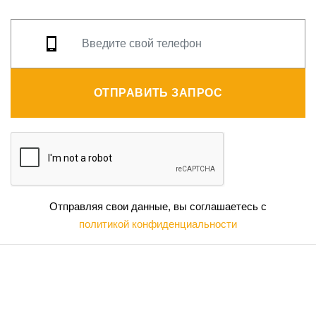
ОТПРАВИТЬ ЗАПРОС
Отправляя свои данные, вы соглашаетесь с
политикой конфиденциальности