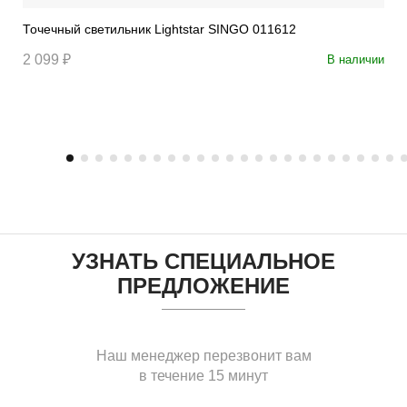
Точечный светильник Lightstar SINGO 011612
2 099 ₽
В наличии
УЗНАТЬ СПЕЦИАЛЬНОЕ
ПРЕДЛОЖЕНИЕ
Наш менеджер перезвонит вам
в течение 15 минут