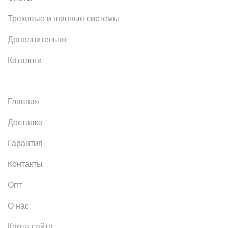
Трековые и шинные системы
Дополнительно
Каталоги
Главная
Доставка
Гарантия
Контакты
Опт
О нас
Карта сайта