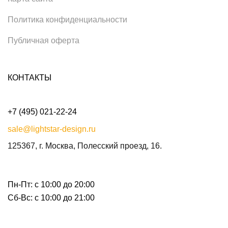
Политика конфиденциальности
Публичная оферта
КОНТАКТЫ
+7 (495) 021-22-24
sale@lightstar-design.ru
125367, г. Москва, Полесский проезд, 16.
Пн-Пт: с 10:00 до 20:00
Сб-Вс: с 10:00 до 21:00