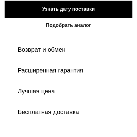
Узнать дату поставки
Подобрать аналог
Возврат и обмен
Расширенная гарантия
Лучшая цена
Бесплатная доставка