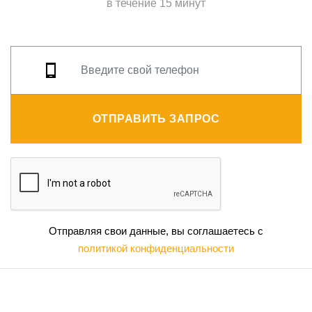
в течение 15 минут
ОТПРАВИТЬ ЗАПРОС
Отправляя свои данные, вы соглашаетесь с
политикой конфиденциальности