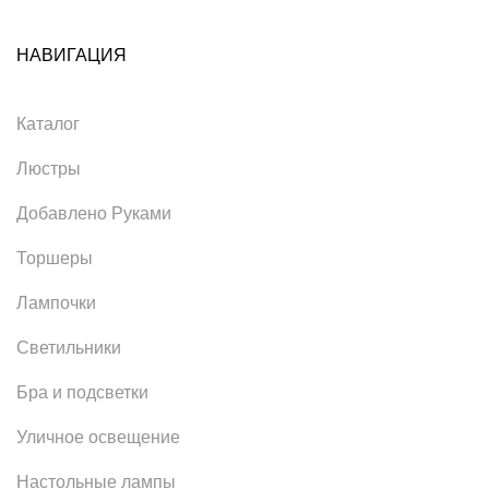
НАВИГАЦИЯ
Каталог
Люстры
Добавлено Руками
Торшеры
Лампочки
Светильники
Бра и подсветки
Уличное освещение
Настольные лампы