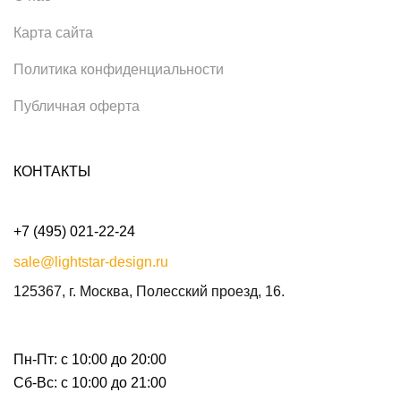
Карта сайта
Политика конфиденциальности
Публичная оферта
КОНТАКТЫ
+7 (495) 021-22-24
sale@lightstar-design.ru
125367, г. Москва, Полесский проезд, 16.
Пн-Пт: с 10:00 до 20:00
Сб-Вс: с 10:00 до 21:00