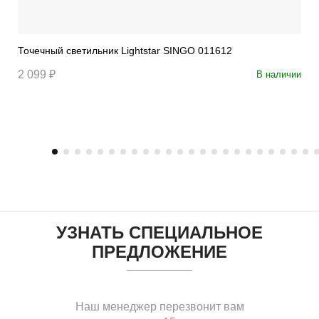
Точечный светильник Lightstar SINGO 011612
2 099 ₽
В наличии
УЗНАТЬ СПЕЦИАЛЬНОЕ
ПРЕДЛОЖЕНИЕ
Наш менеджер перезвонит вам