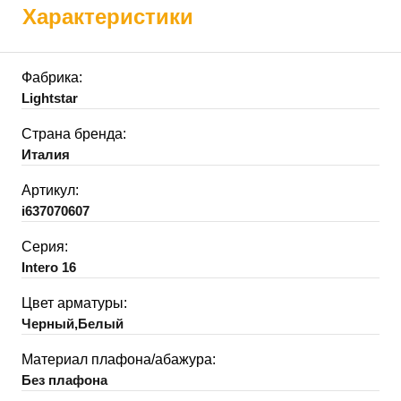
Характеристики
Фабрика:
Lightstar
Страна бренда:
Италия
Артикул:
i637070607
Серия:
Intero 16
Цвет арматуры:
Черный,Белый
Материал плафона/абажура:
Без плафона