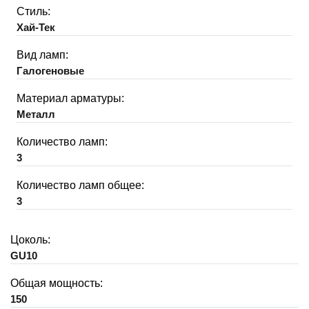
Стиль:
Хай-Тек
Вид ламп:
Галогеновые
Материал арматуры:
Металл
Количество ламп:
3
Количество ламп общее:
3
Цоколь:
GU10
Общая мощность:
150