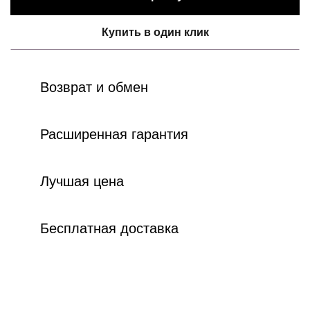
Купить в один клик
Возврат и обмен
Расширенная гарантия
Лучшая цена
Бесплатная доставка