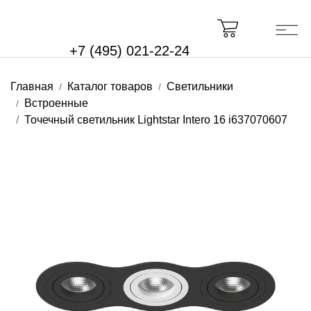
+7 (495) 021-22-24
Главная
Каталог товаров
Светильники
Встроенные
Точечный светильник Lightstar Intero 16 i637070607