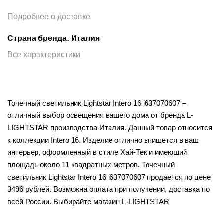
Подробнее о доставке
Страна бренда: Италия
Все характеристики
Точечный светильник Lightstar Intero 16 i637070607 –
отличный выбор освещения вашего дома от бренда L-
LIGHTSTAR производства Италия. Данный товар относится
к коллекции Intero 16. Изделие отлично впишется в ваш
интерьер, оформленный в стиле Хай-Тек и имеющий
площадь около 11 квадратных метров. Точечный
светильник Lightstar Intero 16 i637070607 продается по цене
3496 рублей. Возможна оплата при получении, доставка по
всей России. Выбирайте магазин L-LIGHTSTAR