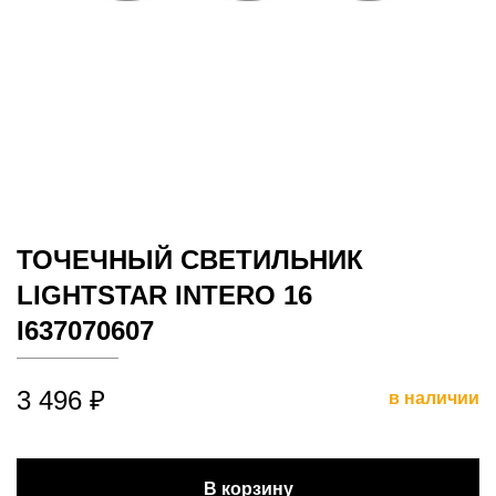
ТОЧЕЧНЫЙ СВЕТИЛЬНИК
LIGHTSTAR INTERO 16
I637070607
3 496 ₽
в наличии
В корзину