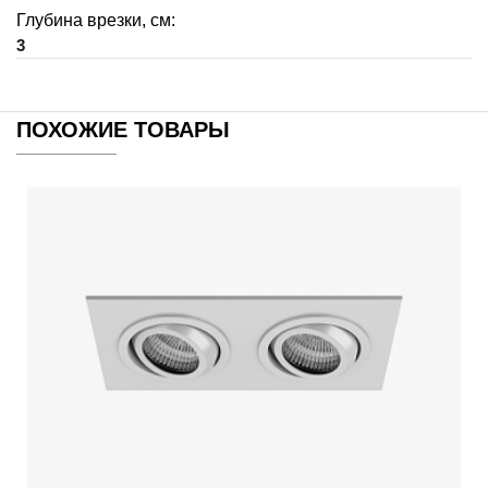
Глубина врезки, см:
3
ПОХОЖИЕ ТОВАРЫ