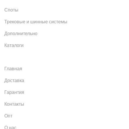
Споты
Трековые и шинные системы
Дополнительно
Каталоги
Главная
Доставка
Гарантия
Контакты
Опт
О нас