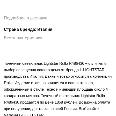
Подробнее о доставке
Страна бренда: Италия
Все характеристики
Точечный светильник Lightstar Rullo R486436 – отличный
выбор освещения вашего дома от бренда L-LIGHTSTAR
производства Италия. Данный товар относится к коллекции
Rullo. Изделие отлично впишется в ваш интерьер,
оформленный в стиле Техно и имеющий площадь около 4
квадратных метров. Точечный светильник Lightstar Rullo
R486436 продается по цене 1858 рублей. Возможна оплата
при получении, доставка по всей России. Выбирайте
магазин L-LIGHTSTAR