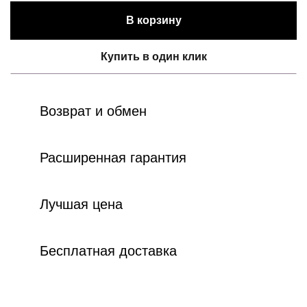
В корзину
Купить в один клик
Возврат и обмен
Расширенная гарантия
Лучшая цена
Бесплатная доставка