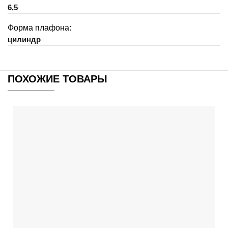
6,5
Форма плафона:
цилиндр
ПОХОЖИЕ ТОВАРЫ