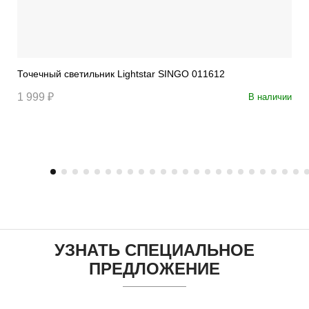
Точечный светильник Lightstar SINGO 011612
1 999 ₽
В наличии
УЗНАТЬ СПЕЦИАЛЬНОЕ
ПРЕДЛОЖЕНИЕ