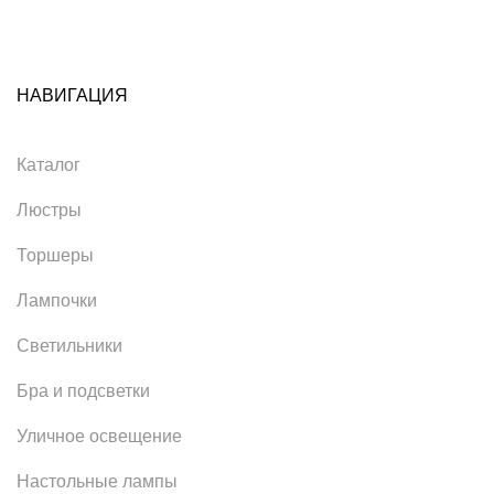
НАВИГАЦИЯ
Каталог
Люстры
Торшеры
Лампочки
Светильники
Бра и подсветки
Уличное освещение
Настольные лампы