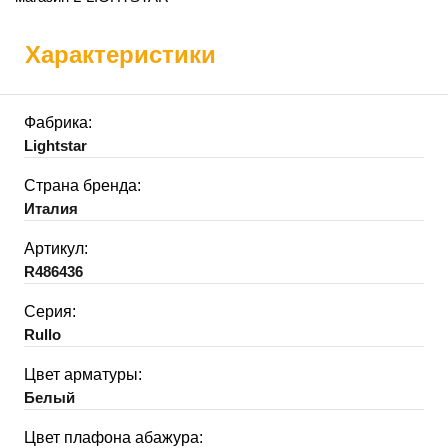
Характеристики
Фабрика:
Lightstar
Страна бренда:
Италия
Артикул:
R486436
Серия:
Rullo
Цвет арматуры:
Белый
Цвет плафона абажура: