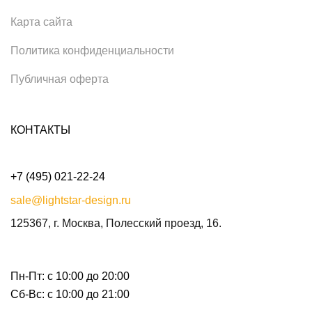
Карта сайта
Политика конфиденциальности
Публичная оферта
КОНТАКТЫ
+7 (495) 021-22-24
sale@lightstar-design.ru
125367, г. Москва, Полесский проезд, 16.
Пн-Пт: с 10:00 до 20:00
Сб-Вс: с 10:00 до 21:00