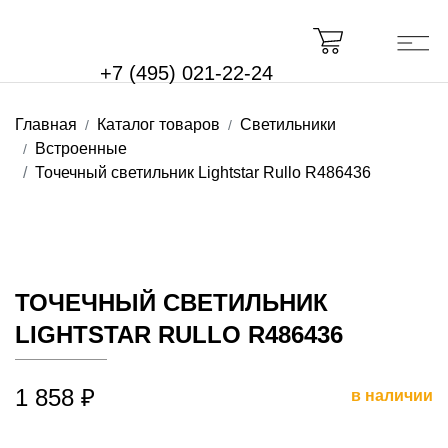
+7 (495) 021-22-24
Главная
Каталог товаров
Светильники
Встроенные
Точечный светильник Lightstar Rullo R486436
ТОЧЕЧНЫЙ СВЕТИЛЬНИК
LIGHTSTAR RULLO R486436
1 858 ₽
в наличии