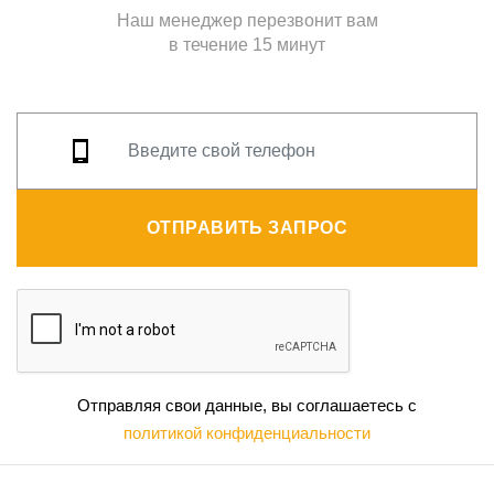
Наш менеджер перезвонит вам
в течение 15 минут
ОТПРАВИТЬ ЗАПРОС
Отправляя свои данные, вы соглашаетесь с
политикой конфиденциальности