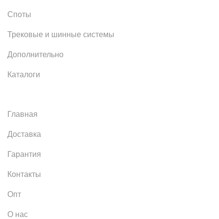
Споты
Трековые и шинные системы
Дополнительно
Каталоги
Главная
Доставка
Гарантия
Контакты
Опт
О нас