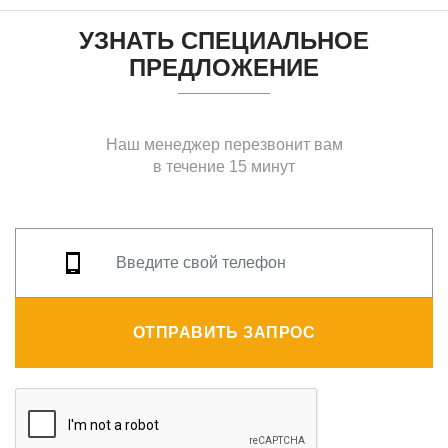
УЗНАТЬ СПЕЦИАЛЬНОЕ
ПРЕДЛОЖЕНИЕ
Наш менеджер перезвонит вам
в течение 15 минут
ОТПРАВИТЬ ЗАПРОС