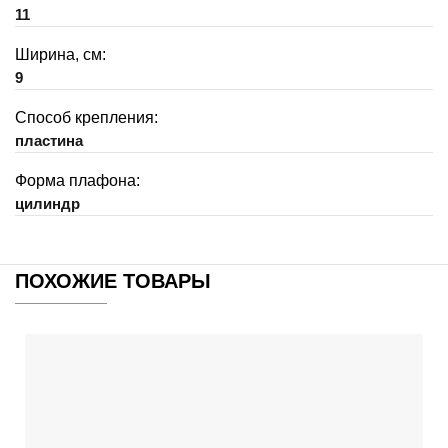
11
Ширина, см:
9
Способ крепления:
пластина
Форма плафона:
цилиндр
ПОХОЖИЕ ТОВАРЫ