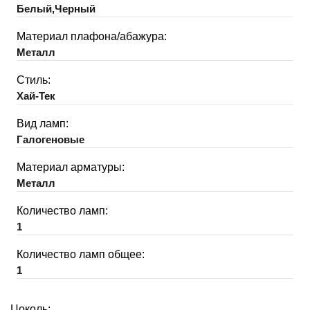
Белый,Черный
Материал плафона/абажура:
Металл
Стиль:
Хай-Тек
Вид ламп:
Галогеновые
Материал арматуры:
Металл
Количество ламп:
1
Количество ламп общее:
1
Цоколь: