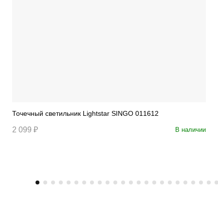
Точечный светильник Lightstar SINGO 011612
2 099 ₽
В наличии