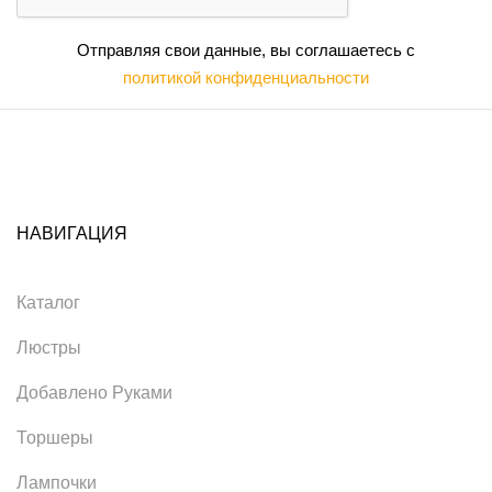
Отправляя свои данные, вы соглашаетесь с
политикой конфиденциальности
НАВИГАЦИЯ
Каталог
Люстры
Добавлено Руками
Торшеры
Лампочки