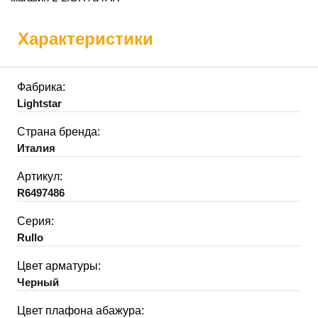
Характеристики
Фабрика:
Lightstar
Страна бренда:
Италия
Артикул:
R6497486
Серия:
Rullo
Цвет арматуры:
Черный
Цвет плафона абажура: