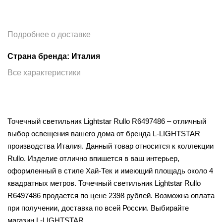
Подробнее о доставке
Страна бренда: Италия
Все характеристики
Точечный светильник Lightstar Rullo R6497486 – отличный
выбор освещения вашего дома от бренда L-LIGHTSTAR
производства Италия. Данный товар относится к коллекции
Rullo. Изделие отлично впишется в ваш интерьер,
оформленный в стиле Хай-Тек и имеющий площадь около 4
квадратных метров. Точечный светильник Lightstar Rullo
R6497486 продается по цене 2398 рублей. Возможна оплата
при получении, доставка по всей России. Выбирайте
магазин L-LIGHTSTAR