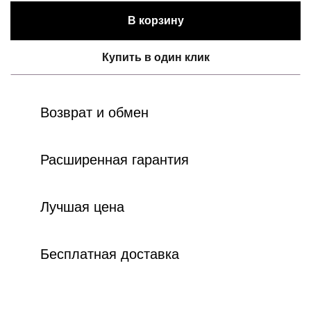
В корзину
Купить в один клик
Возврат и обмен
Расширенная гарантия
Лучшая цена
Бесплатная доставка