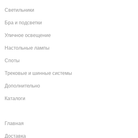
Светильники
Бра и подсветки
Уличное освещение
Настольные лампы
Споты
Трековые и шинные системы
Дополнительно
Каталоги
Главная
Доставка