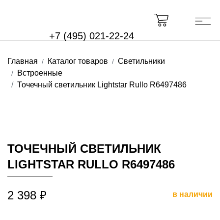
+7 (495) 021-22-24
Главная
Каталог товаров
Светильники
Встроенные
Точечный светильник Lightstar Rullo R6497486
ТОЧЕЧНЫЙ СВЕТИЛЬНИК
LIGHTSTAR RULLO R6497486
2 398 ₽
в наличии