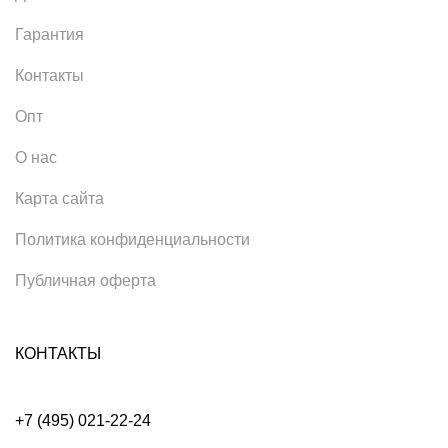
Гарантия
Контакты
Опт
О нас
Карта сайта
Политика конфиденциальности
Публичная оферта
КОНТАКТЫ
+7 (495) 021-22-24