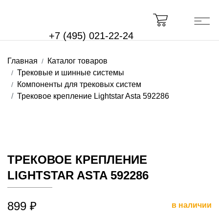
+7 (495) 021-22-24
Главная
Каталог товаров
Трековые и шинные системы
Компоненты для трековых систем
Трековое крепление Lightstar Asta 592286
ТРЕКОВОЕ КРЕПЛЕНИЕ
LIGHTSTAR ASTA 592286
899 ₽
в наличии