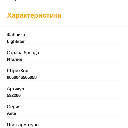
Характеристики
Фабрика:
Lightstar
Страна бренда:
Италия
ШтрихКод:
8050046565058
Артикул:
592286
Серия:
Asta
Цвет арматуры: