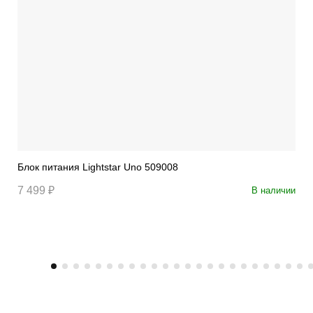
Блок питания Lightstar Uno 509008
7 499 ₽
В наличии