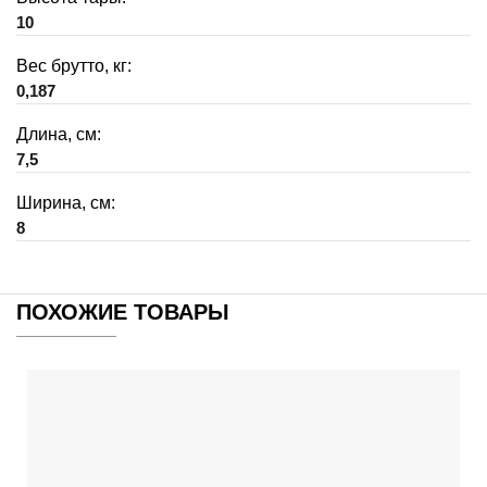
10
Вес брутто, кг:
0,187
Длина, см:
7,5
Ширина, см:
8
ПОХОЖИЕ ТОВАРЫ