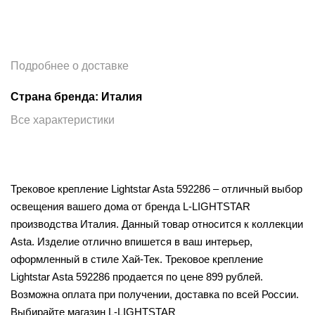
Подробнее о доставке
Страна бренда: Италия
Все характеристики
Трековое крепление Lightstar Asta 592286 – отличный выбор
освещения вашего дома от бренда L-LIGHTSTAR
производства Италия. Данный товар относится к коллекции
Asta. Изделие отлично впишется в ваш интерьер,
оформленный в стиле Хай-Тек. Трековое крепление
Lightstar Asta 592286 продается по цене 899 рублей.
Возможна оплата при получении, доставка по всей России.
Выбирайте магазин L-LIGHTSTAR