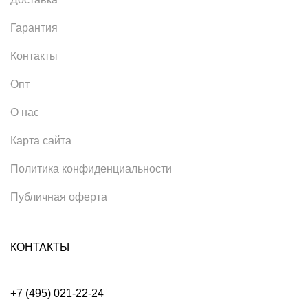
Гарантия
Контакты
Опт
О нас
Карта сайта
Политика конфиденциальности
Публичная оферта
КОНТАКТЫ
+7 (495) 021-22-24