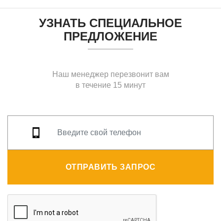
УЗНАТЬ СПЕЦИАЛЬНОЕ
ПРЕДЛОЖЕНИЕ
Наш менеджер перезвонит вам
в течение 15 минут
ОТПРАВИТЬ ЗАПРОС