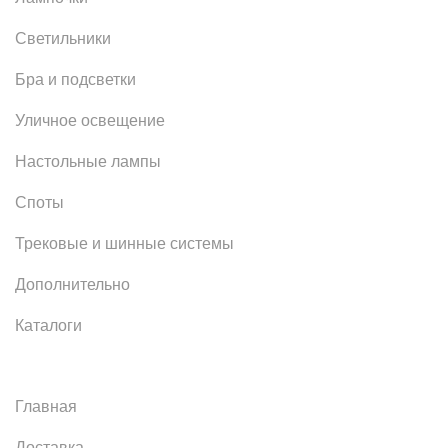
Светильники
Бра и подсветки
Уличное освещение
Настольные лампы
Споты
Трековые и шинные системы
Дополнительно
Каталоги
Главная
Доставка