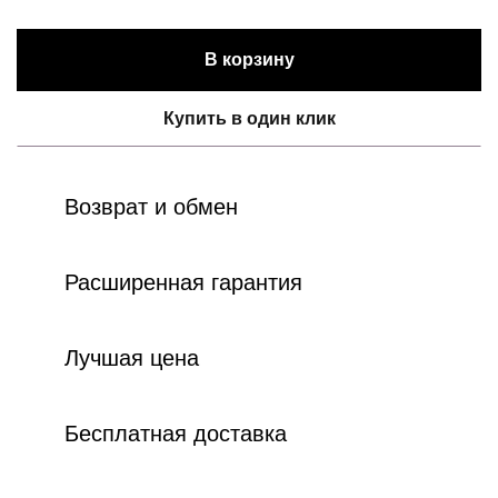
В корзину
Купить в один клик
Возврат и обмен
Расширенная гарантия
Лучшая цена
Бесплатная доставка