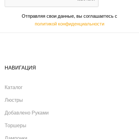
Отправляя свои данные, вы соглашаетесь с
политикой конфиденциальности
НАВИГАЦИЯ
Каталог
Люстры
Добавлено Руками
Торшеры
Лампочки