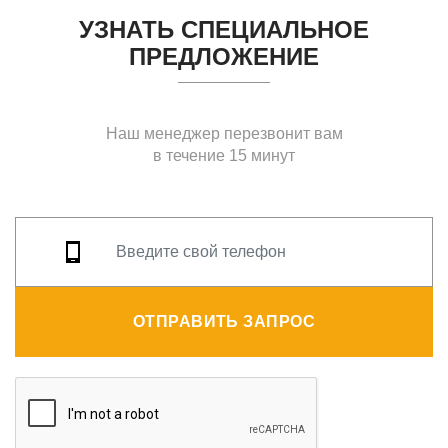
УЗНАТЬ СПЕЦИАЛЬНОЕ
ПРЕДЛОЖЕНИЕ
Наш менеджер перезвонит вам
в течение 15 минут
ОТПРАВИТЬ ЗАПРОС