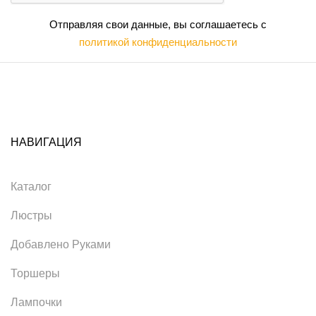
Отправляя свои данные, вы соглашаетесь с
политикой конфиденциальности
НАВИГАЦИЯ
Каталог
Люстры
Добавлено Руками
Торшеры
Лампочки