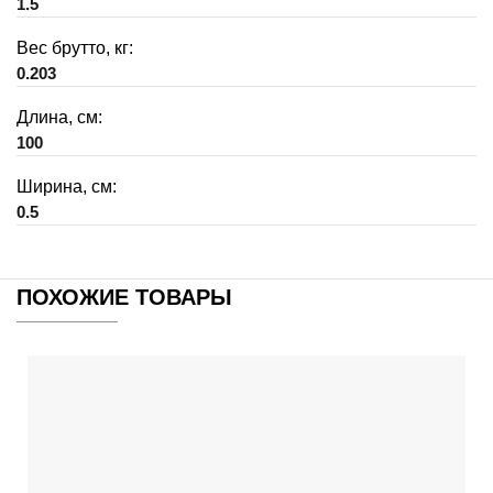
1.5
Вес брутто, кг:
0.203
Длина, см:
100
Ширина, см:
0.5
ПОХОЖИЕ ТОВАРЫ