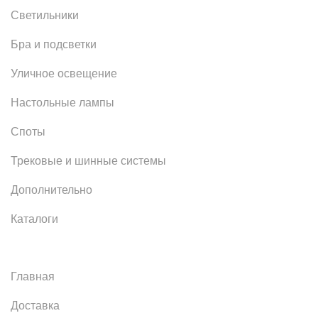
Светильники
Бра и подсветки
Уличное освещение
Настольные лампы
Споты
Трековые и шинные системы
Дополнительно
Каталоги
Главная
Доставка