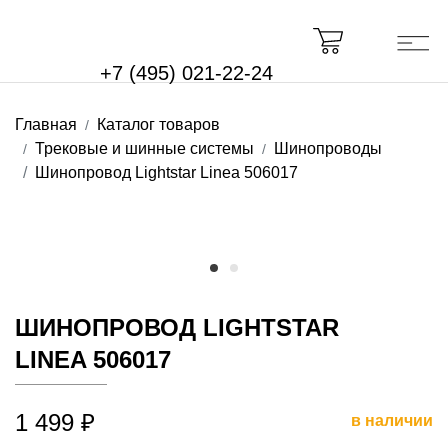
+7 (495) 021-22-24
Главная
Каталог товаров
Трековые и шинные системы
Шинопроводы
Шинопровод Lightstar Linea 506017
ШИНОПРОВОД LIGHTSTAR
LINEA 506017
1 499 ₽
в наличии