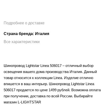
Подробнее о доставке
Страна бренда: Италия
Все характеристики
Шинопровод Lightstar Linea 506017 – отличный выбор
освещения вашего дома производства Италия. Данный
товар относится к коллекции Linea. Изделие отлично
впишется в ваш интерьер. Шинопровод Lightstar Linea
506017 продается по цене 1499 рублей. Возможна оплата
при получении, доставка по всей России. Выбирайте
магазин L-LIGHTSTAR