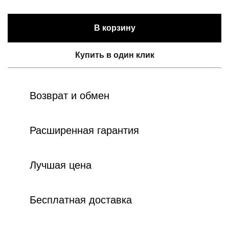
В корзину
Купить в один клик
Возврат и обмен
Расширенная гарантия
Лучшая цена
Бесплатная доставка