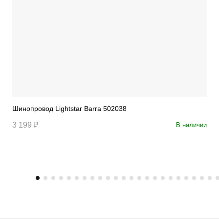
Шинопровод Lightstar Barra 502038
3 199 ₽
В наличии