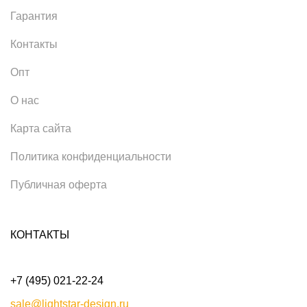
Гарантия
Контакты
Опт
О нас
Карта сайта
Политика конфиденциальности
Публичная оферта
КОНТАКТЫ
+7 (495) 021-22-24
sale@lightstar-design.ru