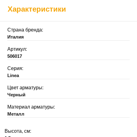
Характеристики
Страна бренда:
Италия
Артикул:
506017
Серия:
Linea
Цвет арматуры:
Черный
Материал арматуры:
Металл
Высота, см: