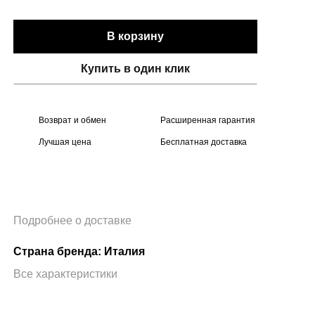
В корзину
Купить в один клик
Возврат и обмен
Расширенная гарантия
Лучшая цена
Бесплатная доставка
Подробнее о доставке
Страна бренда: Италия
Все характеристики