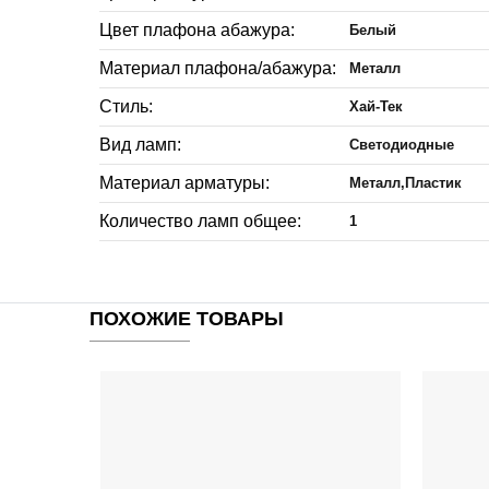
Цвет плафона абажура:
Белый
Материал плафона/абажура:
Металл
Стиль:
Хай-Тек
Вид ламп:
Светодиодные
Материал арматуры:
Металл,Пластик
Количество ламп общее:
1
ПОХОЖИЕ ТОВАРЫ