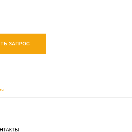
ТЬ ЗАПРОС
ти
НТАКТЫ