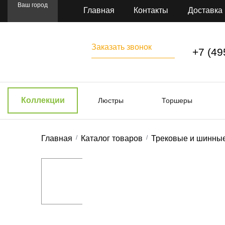
Ваш город
Главная
Контакты
Доставка
Заказать звонок
+7 (49
Коллекции
Люстры
Торшеры
Главная
Каталог товаров
Трековые и шинны