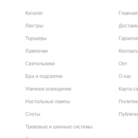
Каталог
Главная
Люстры
Доставк
Торшеры
Гаранти
Лампочки
Контакт
Светильники
Опт
Бра и подсветки
О нас
Уличное освещение
Карта с
Настольные лампы
Политик
Споты
Публичн
Трековые и шинные системы