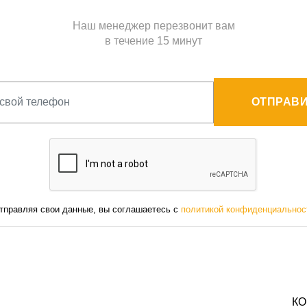
Наш менеджер перезвонит вам
в течение 15 минут
ОТПРАВИ
тправляя свои данные, вы соглашаетесь с
политикой конфиденциальнос
КО