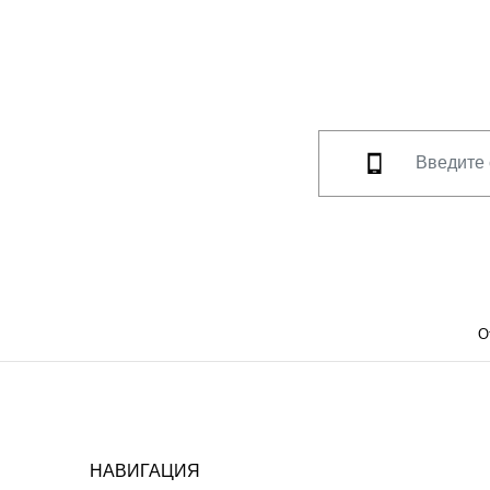
О
НАВИГАЦИЯ