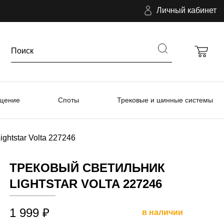
Личный кабинет
ещение
Споты
Трековые и шинные системы
ghtstar Volta 227246
ТРЕКОВЫЙ СВЕТИЛЬНИК
LIGHTSTAR VOLTA 227246
1 999 ₽
в наличии