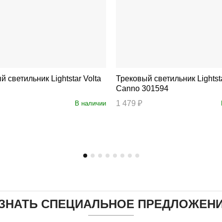
ильник Lightstar Volta
Трековый светильник Lightstar
Canno 301594
1 479 ₽
В наличии
ЗНАТЬ СПЕЦИАЛЬНОЕ ПРЕДЛОЖЕН