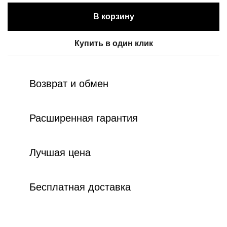
В корзину
Купить в один клик
Возврат и обмен
Расширенная гарантия
Лучшая цена
Бесплатная доставка