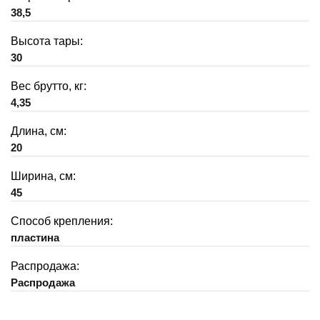
38,5
Высота тары:
30
Вес брутто, кг:
4,35
Длина, см:
20
Ширина, см:
45
Способ крепления:
пластина
Распродажа:
Распродажа