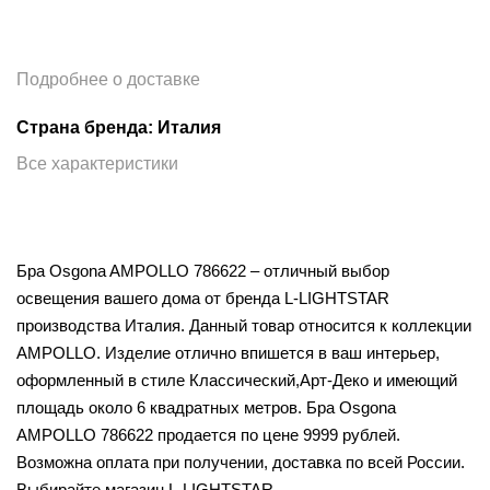
Подробнее о доставке
Страна бренда: Италия
Все характеристики
Бра Osgona AMPOLLO 786622 – отличный выбор
освещения вашего дома от бренда L-LIGHTSTAR
производства Италия. Данный товар относится к коллекции
AMPOLLO. Изделие отлично впишется в ваш интерьер,
оформленный в стиле Классический,Арт-Деко и имеющий
площадь около 6 квадратных метров. Бра Osgona
AMPOLLO 786622 продается по цене 9999 рублей.
Возможна оплата при получении, доставка по всей России.
Выбирайте магазин L-LIGHTSTAR