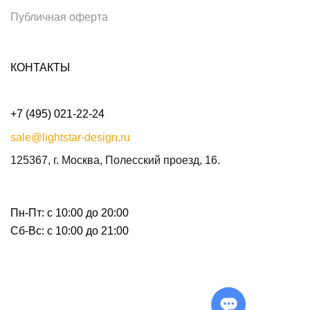
Публичная оферта
КОНТАКТЫ
+7 (495) 021-22-24
sale@lightstar-design.ru
125367, г. Москва, Полесский проезд, 16.
Пн-Пт: с 10:00 до 20:00
Сб-Вс: с 10:00 до 21:00