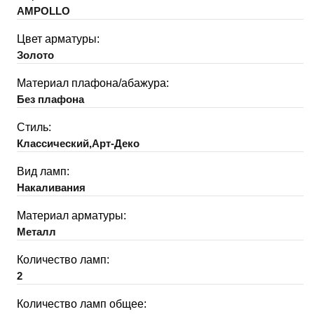
AMPOLLO
Цвет арматуры:
Золото
Материал плафона/абажура:
Без плафона
Стиль:
Классический,Арт-Деко
Вид ламп:
Накаливания
Материал арматуры:
Металл
Количество ламп:
2
Количество ламп общее: