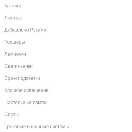
Каталог
Люстры
Добавлено Руками
Торшеры
Лампочки
Светильники
Бра и подсветки
Уличное освещение
Настольные лампы
Споты
Трековые и шинные системы