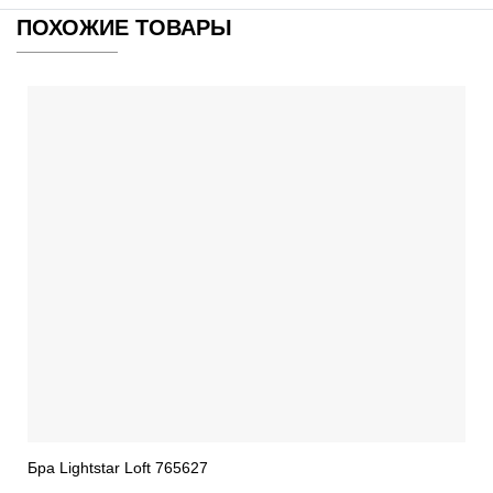
ПОХОЖИЕ ТОВАРЫ
Бра Lightstar Loft 765627