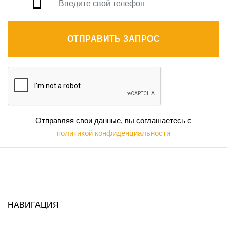
ОТПРАВИТЬ ЗАПРОС
Отправляя свои данные, вы соглашаетесь с
политикой конфиденциальности
НАВИГАЦИЯ