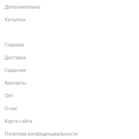
Дополнительно
Каталоги
Главная
Доставка
Гарантия
Контакты
Опт
О нас
Карта сайта
Политика конфиденциальности