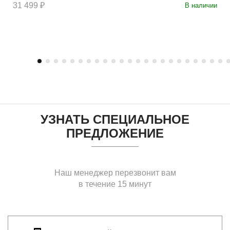
31 499 ₽
В наличии
УЗНАТЬ СПЕЦИАЛЬНОЕ
ПРЕДЛОЖЕНИЕ
Наш менеджер перезвонит вам
в течение 15 минут